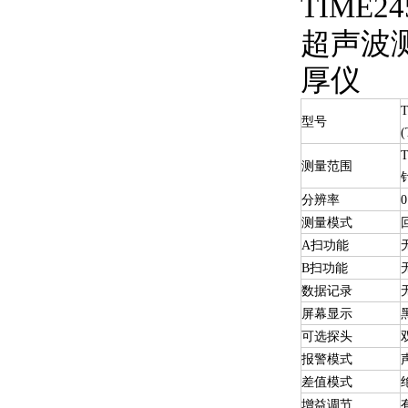
型号
(
测量范围
分辨率
0
测量模式
A扫功能
B扫功能
数据记录
屏幕显示
可选探头
报警模式
差值模式
增益调节