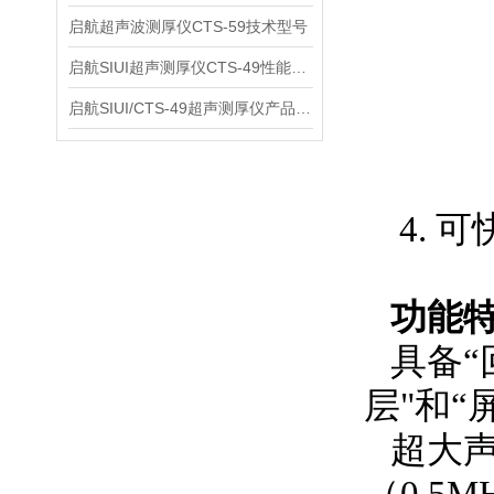
启航超声波测厚仪CTS-59技术型号
启航SIUI超声测厚仪CTS-49性能应用
启航SIUI/CTS-49超声测厚仪产品介绍
4. 
功能
具备“
层"和
超大声速