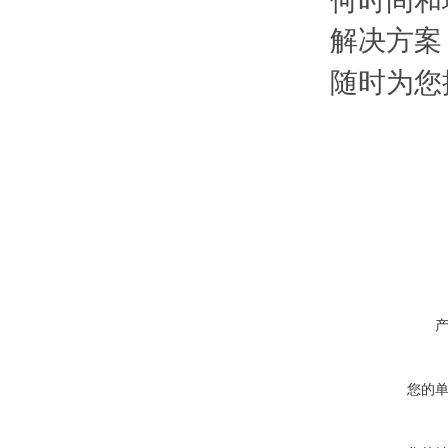
何时间和
解决方案
随时为您
您的