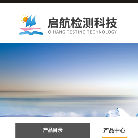
产品目录
产品中心