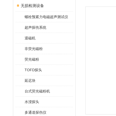
无损检测设备
螺栓预紧力电磁超声测试仪
超声探伤系统
退磁机
非荧光磁粉
荧光磁粉
TOFD探头
延迟块
台式荧光磁粉机
水浸探头
多通道探伤仪