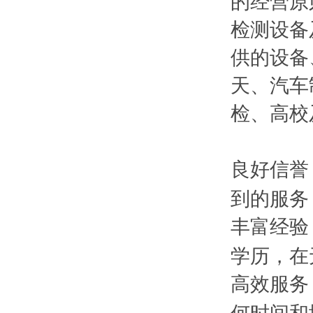
的经营原
检测设备
供的设备
天、汽车
检、高校
良好信誉
到的服务
丰富经验
学历，在
高效服务