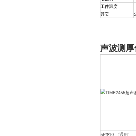
工件温度
其它
声波测厚
5PΦ10 （通用）