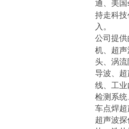
通、美国
持走科技
入。
公司提供
机、超声
头、涡流
导波、超
线、工业
检测系统
车点焊超
超声波探