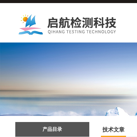
产品目录
技术文章