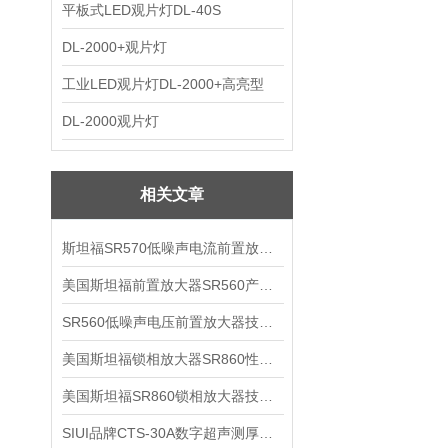
平板式LED观片灯DL-40S
DL-2000+观片灯
工业LED观片灯DL-2000+高亮型
DL-2000观片灯
相关文章
斯坦福SR570低噪声电流前置放大器技术参数
美国斯坦福前置放大器SR560产品介绍
SR560低噪声电压前置放大器技术参数
美国斯坦福锁相放大器SR860性能介绍
美国斯坦福SR860锁相放大器技术参数
SIUI品牌CTS-30A数字超声测厚仪技术参数