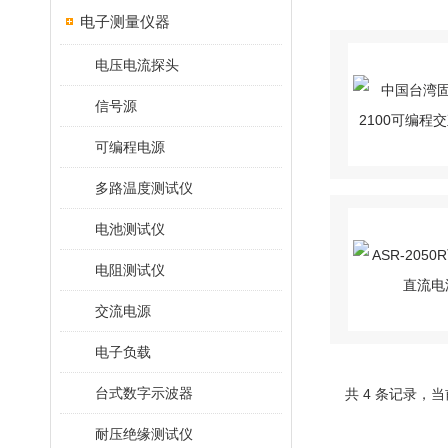
电子测量仪器
电压电流探头
信号源
可编程电源
多路温度测试仪
电池测试仪
电阻测试仪
交流电源
电子负载
台式数字示波器
共 4 条记录，当
耐压绝缘测试仪