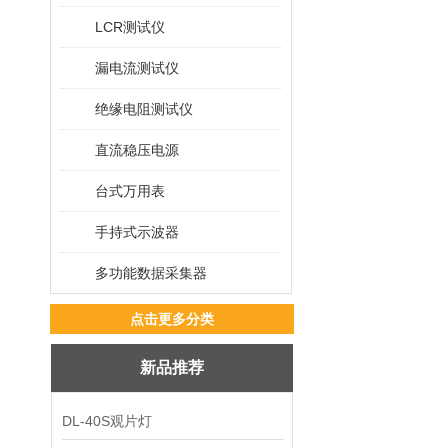
LCR测试仪
漏电流测试仪
绝缘电阻测试仪
直流稳压电源
台式万用表
手持式示波器
多功能数据采集器
点击更多分类
新品推荐
DL-40S观片灯