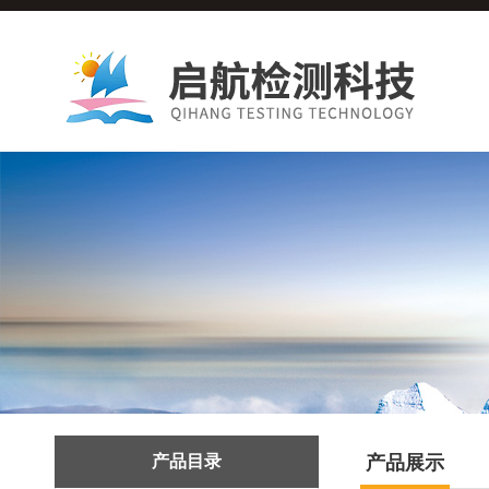
产品目录
产品展示