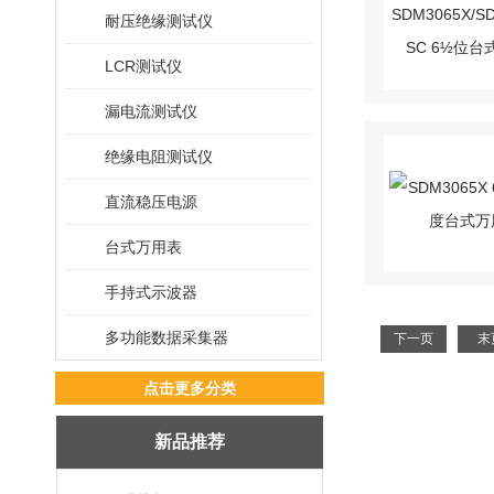
耐压绝缘测试仪
LCR测试仪
漏电流测试仪
绝缘电阻测试仪
直流稳压电源
台式万用表
手持式示波器
多功能数据采集器
下一页
末
点击更多分类
新品推荐