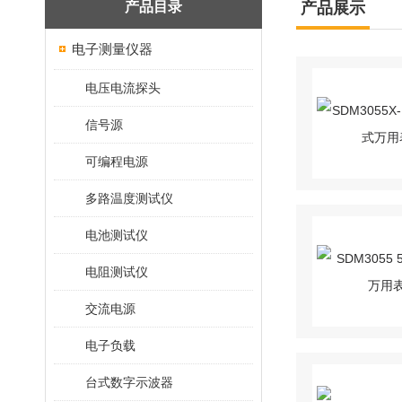
产品目录
产品展示
电子测量仪器
电压电流探头
信号源
可编程电源
多路温度测试仪
电池测试仪
电阻测试仪
交流电源
电子负载
台式数字示波器