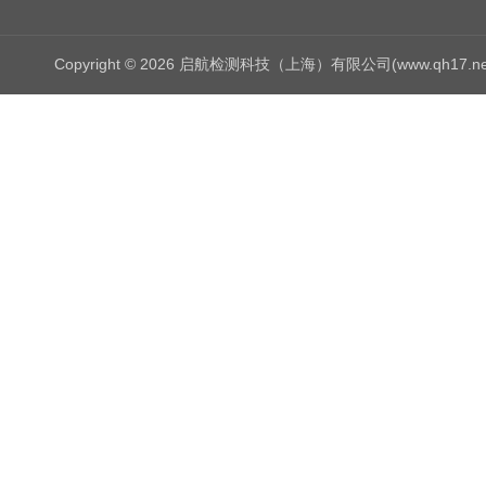
Copyright © 2026 启航检测科技（上海）有限公司(www.qh17.n