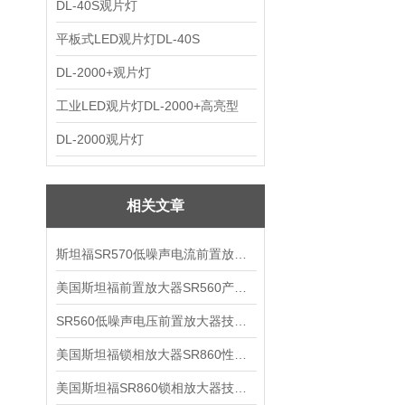
DL-40S观片灯
平板式LED观片灯DL-40S
DL-2000+观片灯
工业LED观片灯DL-2000+高亮型
DL-2000观片灯
相关文章
斯坦福SR570低噪声电流前置放大器技术参数
美国斯坦福前置放大器SR560产品介绍
SR560低噪声电压前置放大器技术参数
美国斯坦福锁相放大器SR860性能介绍
美国斯坦福SR860锁相放大器技术参数