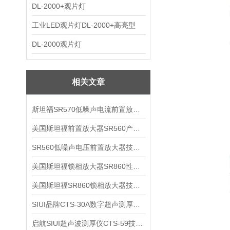
DL-2000+观片灯
工业LED观片灯DL-2000+高亮型
DL-2000观片灯
相关文章
斯坦福SR570低噪声电流前置放大器技术参数
美国斯坦福前置放大器SR560产品介绍
SR560低噪声电压前置放大器技术参数
美国斯坦福锁相放大器SR860性能介绍
美国斯坦福SR860锁相放大器技术参数
SIUI品牌CTS-30A数字超声测厚仪技术参数
启航SIUI超声波测厚仪CTS-59技术参数