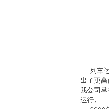
列车运行
出了更高
我公司承
运行。