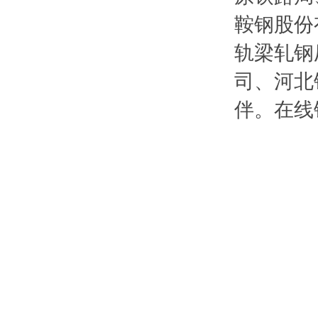
鞍钢股份
轨梁轧钢
司、河北
伴。在线