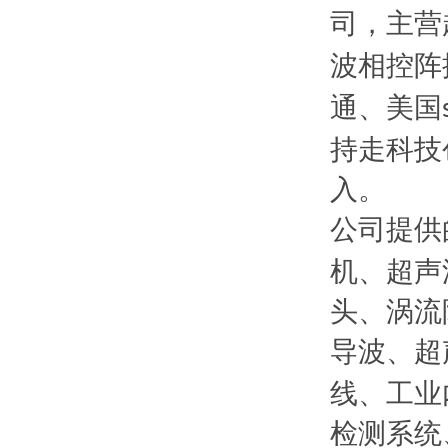
司，主营
波相控阵
通、美国
持走科技
入。
公司提供
机、超声
头、涡流
导波、超
线、工业
检测系统