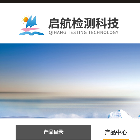
产品目录
产品中心