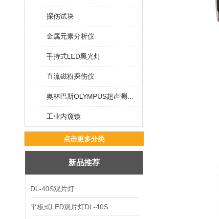
探伤试块
金属元素分析仪
手持式LED黑光灯
直流磁粉探伤仪
奥林巴斯OLYMPUS超声测厚仪
工业内窥镜
点击更多分类
新品推荐
DL-40S观片灯
平板式LED观片灯DL-40S