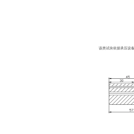
该类试块依据承压设备