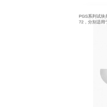
PGS系列试块共8
72，分别适用