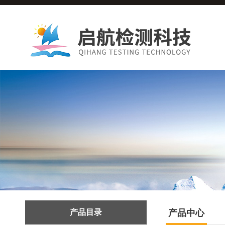
产品目录
产品中心