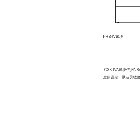
PRB-IV试块
CSK-IVA试块依据
度的设定，纵波灵敏