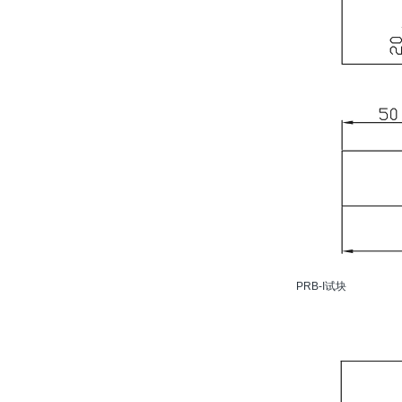
PRB-I试块