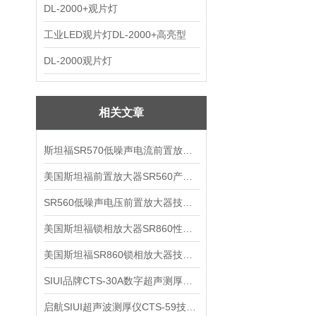
DL-2000+观片灯
工业LED观片灯DL-2000+高亮型
DL-2000观片灯
相关文章
斯坦福SR570低噪声电流前置放大器技术参数
美国斯坦福前置放大器SR560产品介绍
SR560低噪声电压前置放大器技术参数
美国斯坦福锁相放大器SR860性能介绍
美国斯坦福SR860锁相放大器技术参数
SIUI品牌CTS-30A数字超声测厚仪技术参数
启航SIUI超声波测厚仪CTS-59技术参数