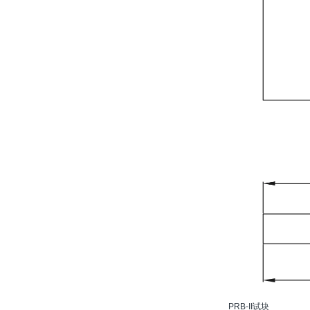
PRB-II试块