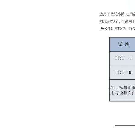
适用于I型在制和在用金
的规定执行，不适用于
PRB系列试块使用范