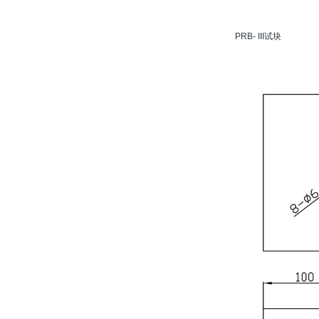
PRB- III试块