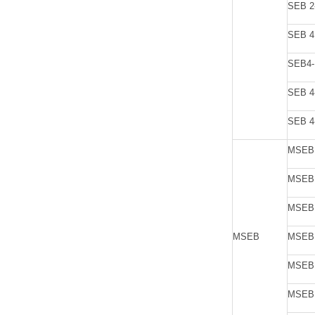
SEB 2
SEB 4
SEB4
SEB 4
SEB 4
MSEB
MSEB
MSEB
MSEB
MSEB
MSEB 
MSEB 