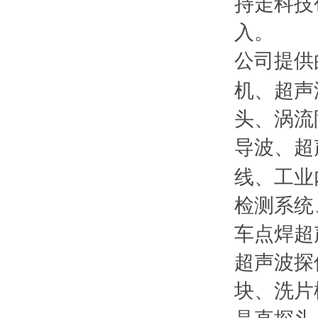
持走科技
入。
公司提供
机、超声
头、涡流
导波、超
线、工业
检测系统
车点焊超
超声波探
块、洗片