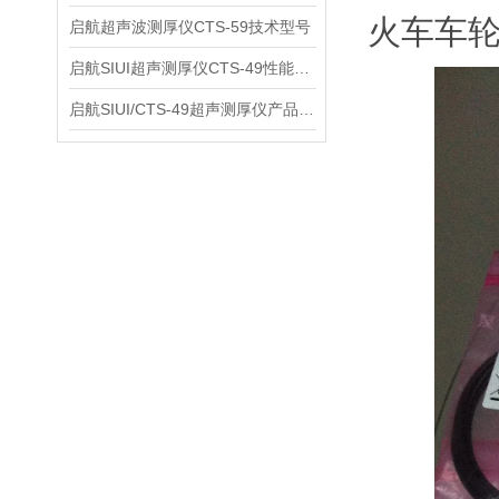
火车车
启航超声波测厚仪CTS-59技术型号
启航SIUI超声测厚仪CTS-49性能应用
启航SIUI/CTS-49超声测厚仪产品介绍