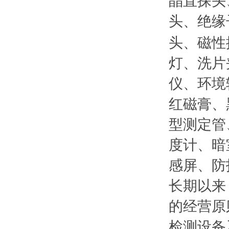
晶直探头
头、绝缘
头、磁性
灯、洗片
仪、环境
红磁膏、
型测定管
度计、暗
感屏、防
长期以来
的经营原
检测设备