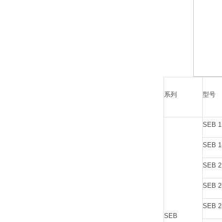
系列
型号
SEB 1
SEB 1
SEB 2
SEB 2
SEB 2
SEB