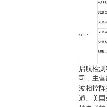
MSEB
SEB 2
SEB 4
SEB 4
SEB KF
SEB 5
SEB 1
启航检测
司，主营
波相控阵
通、美国