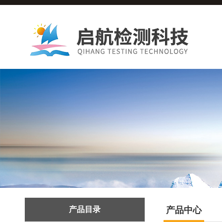
产品目录
产品中心