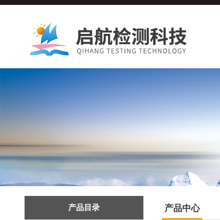
产品目录
产品中心