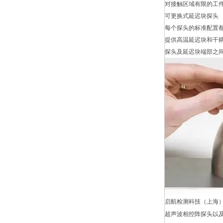
对接触区域有限的工
可更换式延迟块探头
每个探头的标准配置
提供高温延迟块和干
探头及延迟块端部之
启航检测科技（上海
超声波相控阵探头以