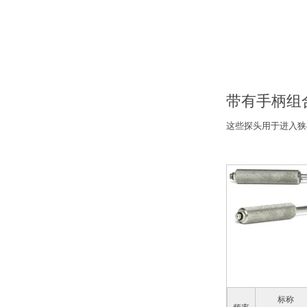
带有手柄组
这些探头用于进入狭
标称