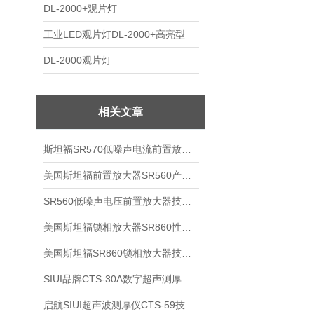
DL-2000+观片灯
工业LED观片灯DL-2000+高亮型
DL-2000观片灯
相关文章
斯坦福SR570低噪声电流前置放大器技术参数
美国斯坦福前置放大器SR560产品介绍
SR560低噪声电压前置放大器技术参数
美国斯坦福锁相放大器SR860性能介绍
美国斯坦福SR860锁相放大器技术参数
SIUI品牌CTS-30A数字超声测厚仪技术参数
启航SIUI超声波测厚仪CTS-59技术参数