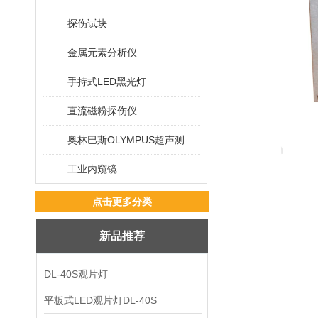
探伤试块
金属元素分析仪
手持式LED黑光灯
直流磁粉探伤仪
奥林巴斯OLYMPUS超声测厚仪
工业内窥镜
点击更多分类
新品推荐
DL-40S观片灯
平板式LED观片灯DL-40S