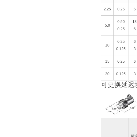
2.25
0.25
6
0.50
13
5.0
0.25
6
0.25
6
10
0.125
3
15
0.25
6
20
0.125
3
可更换延迟
标