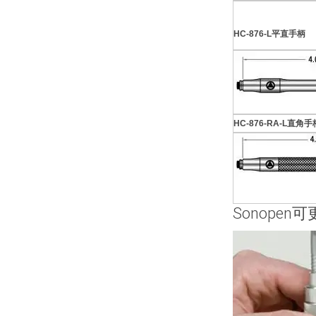
HC-876-L平直手柄
HC-876-RA-L直角手
Sonopen
可