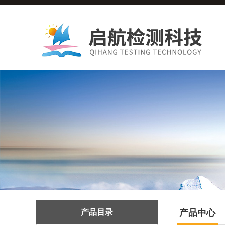
产品目录
产品中心