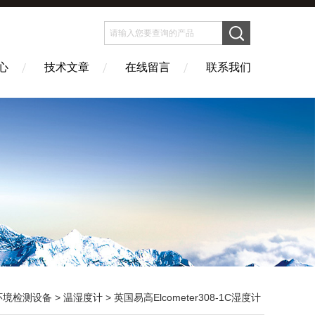
心
技术文章
在线留言
联系我们
环境检测设备
>
温湿度计
> 英国易高Elcometer308-1C湿度计