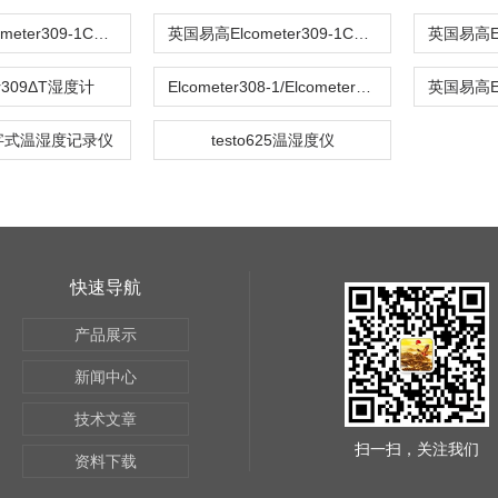
英国易高Elcometer309-1C湿度计
英国易高Elcometer309-1CΔT湿度计
er309ΔT湿度计
Elcometer308-1/Elcometer308-1C
3数字式温湿度记录仪
testo625温湿度仪
快速导航
产品展示
新闻中心
技术文章
扫一扫，关注我们
资料下载