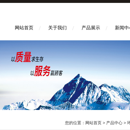
网站首页
关于我们
产品展示
新闻中
您的位置：
网站首页
>
产品中心
>