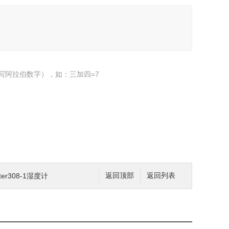
写阿拉伯数字），如：三加四=7
er308-1湿度计
返回顶部
返回列表