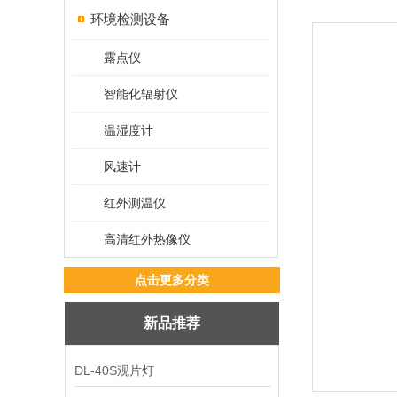
环境检测设备
露点仪
智能化辐射仪
温湿度计
风速计
红外测温仪
高清红外热像仪
点击更多分类
新品推荐
DL-40S观片灯