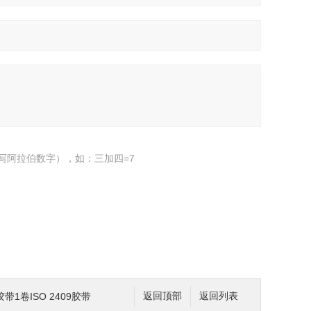
写阿拉伯数字），如：三加四=7
1卷ISO 2409胶带
返回顶部
返回列表