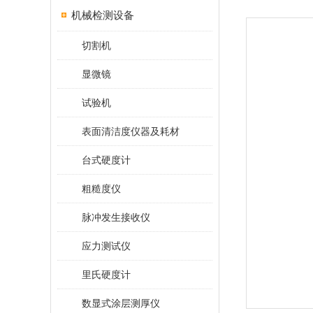
机械检测设备
切割机
显微镜
试验机
表面清洁度仪器及耗材
台式硬度计
粗糙度仪
脉冲发生接收仪
应力测试仪
里氏硬度计
数显式涂层测厚仪