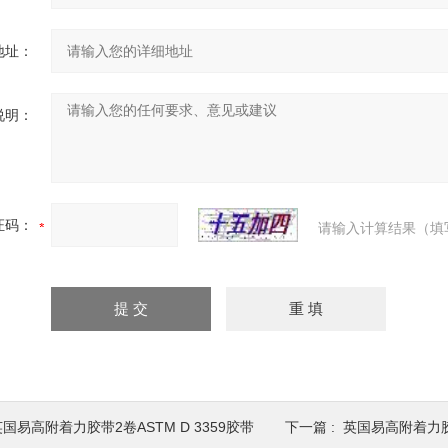
地址：
说明：
证码：
请输入计算结果（填
英国易高附着力胶带2卷ASTM D 3359胶带
下一篇 :
英国易高附着力胶带