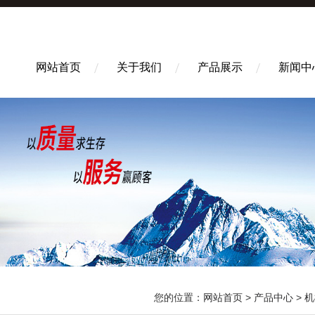
网站首页
关于我们
产品展示
新闻中
您的位置：
网站首页
>
产品中心
>
机