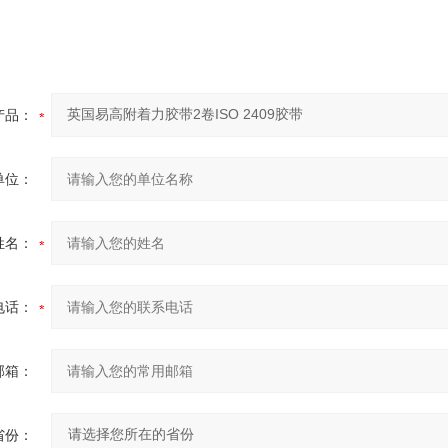
产品：
单位：
姓名：
电话：
邮箱：
省份：