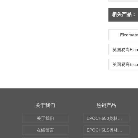
相关产品：
Elcome
关于我们
热销产品
关于我们
EPOCH650奥林巴斯OLYMPUS超声探伤仪
在线留言
EPOCH6LS奥林巴斯OLYMPUS超声探伤仪