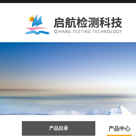
产品目录
产品中心