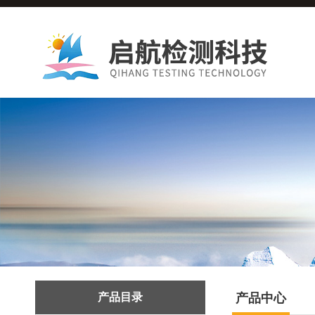
产品目录
产品中心