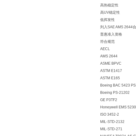
高热稳定性
高UV稳定性
低挥发性
列入SAE AMS 264
普惠准入资格
符合规范
AECL
AMS 2644
ASME BPVC
ASTM E1417
ASTM E165
Boeing BAC 5423 PSD
Boeing PS-21202
GE P3TF2
Honeywell EMS 523
ISO 3452-2
MIL-STD-2132
MIL-STD-271