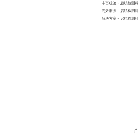
丰富经验
启航检测
–
高效服务
启航检测
–
解决方案
启航检测
–