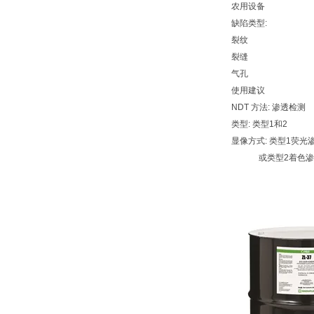
农用设备
缺陷类型:
裂纹
裂缝
气孔
使用建议
NDT 方法: 渗透检测
类型: 类型1和2
显像方式: 类型1荧光
或类型2着色渗透