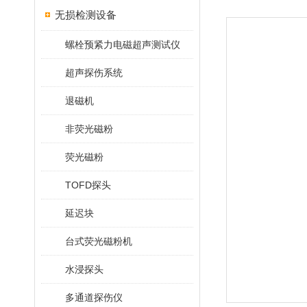
无损检测设备
螺栓预紧力电磁超声测试仪
超声探伤系统
退磁机
非荧光磁粉
荧光磁粉
TOFD探头
延迟块
台式荧光磁粉机
水浸探头
多通道探伤仪