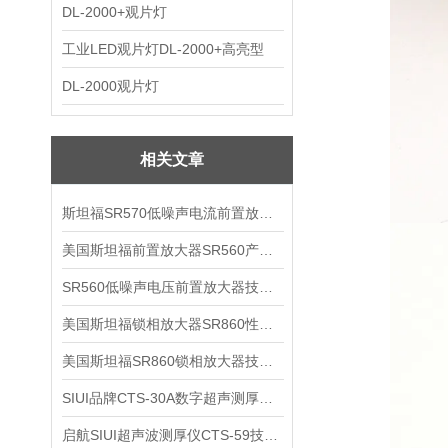
DL-2000+观片灯
工业LED观片灯DL-2000+高亮型
DL-2000观片灯
相关文章
斯坦福SR570低噪声电流前置放大器技术参数
美国斯坦福前置放大器SR560产品介绍
SR560低噪声电压前置放大器技术参数
美国斯坦福锁相放大器SR860性能介绍
美国斯坦福SR860锁相放大器技术参数
SIUI品牌CTS-30A数字超声测厚仪技术参数
启航SIUI超声波测厚仪CTS-59技术参数