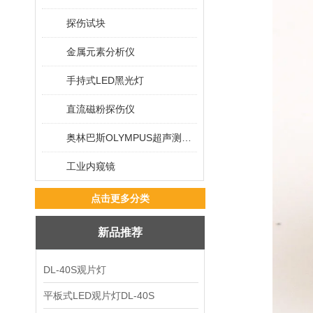
探伤试块
金属元素分析仪
手持式LED黑光灯
直流磁粉探伤仪
奥林巴斯OLYMPUS超声测厚仪
工业内窥镜
点击更多分类
新品推荐
DL-40S观片灯
平板式LED观片灯DL-40S