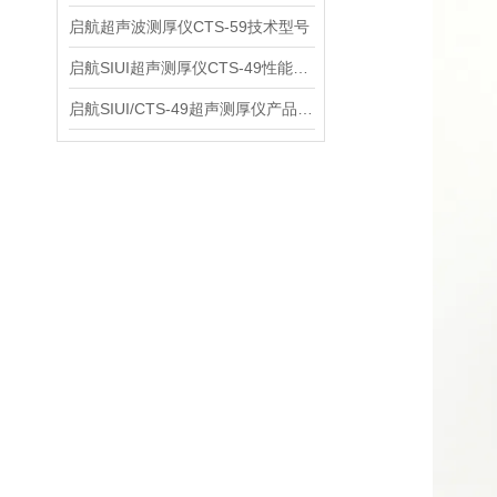
启航超声波测厚仪CTS-59技术型号
启航SIUI超声测厚仪CTS-49性能应用
启航SIUI/CTS-49超声测厚仪产品介绍