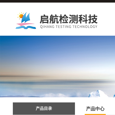
产品目录
产品中心