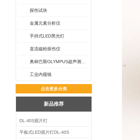
探伤试块
金属元素分析仪
手持式LED黑光灯
直流磁粉探伤仪
奥林巴斯OLYMPUS超声测厚仪
工业内窥镜
点击更多分类
新品推荐
DL-40S观片灯
平板式LED观片灯DL-40S