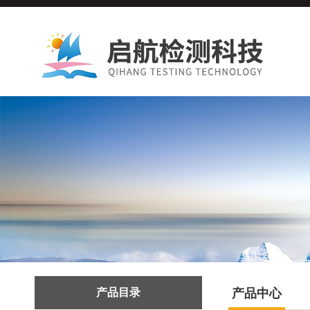
产品目录
产品中心