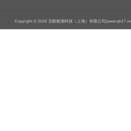
Copyright © 2026 启航检测科技（上海）有限公司(www.qh17.n