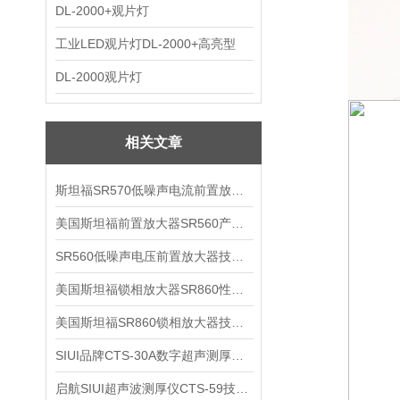
DL-2000+观片灯
工业LED观片灯DL-2000+高亮型
DL-2000观片灯
相关文章
斯坦福SR570低噪声电流前置放大器技术参数
美国斯坦福前置放大器SR560产品介绍
SR560低噪声电压前置放大器技术参数
美国斯坦福锁相放大器SR860性能介绍
美国斯坦福SR860锁相放大器技术参数
SIUI品牌CTS-30A数字超声测厚仪技术参数
启航SIUI超声波测厚仪CTS-59技术参数