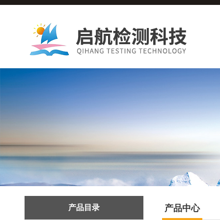
产品目录
产品中心