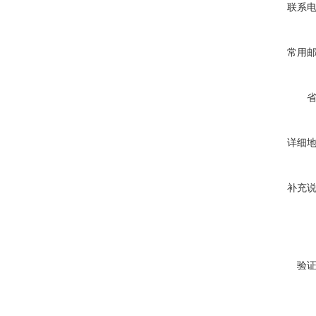
联系
常用
详细
补充
验