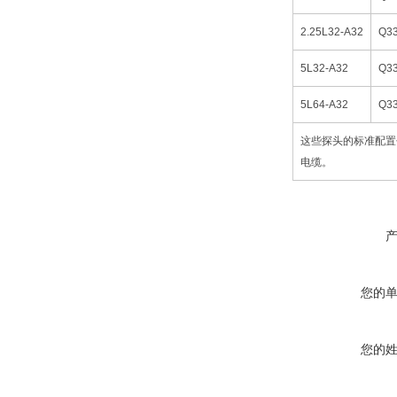
2.25L32-A32
Q3
5L32-A32
Q3
5L64-A32
Q3
这些探头的标准配置
电缆。
您的
您的