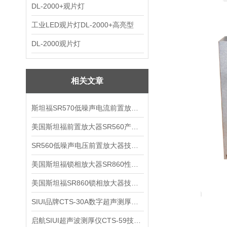
DL-2000+观片灯
工业LED观片灯DL-2000+高亮型
DL-2000观片灯
相关文章
斯坦福SR570低噪声电流前置放大器技术参数
美国斯坦福前置放大器SR560产品介绍
SR560低噪声电压前置放大器技术参数
美国斯坦福锁相放大器SR860性能介绍
美国斯坦福SR860锁相放大器技术参数
SIUI品牌CTS-30A数字超声测厚仪技术参数
启航SIUI超声波测厚仪CTS-59技术参数