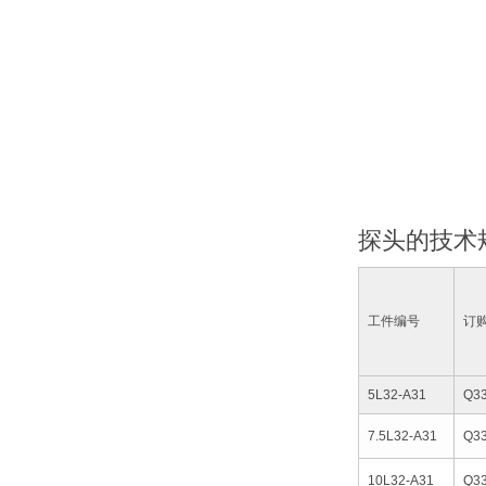
探头的技术
工件编号
订
5L32-A31
Q3
7.5L32-A31
Q3
10L32-A31
Q3