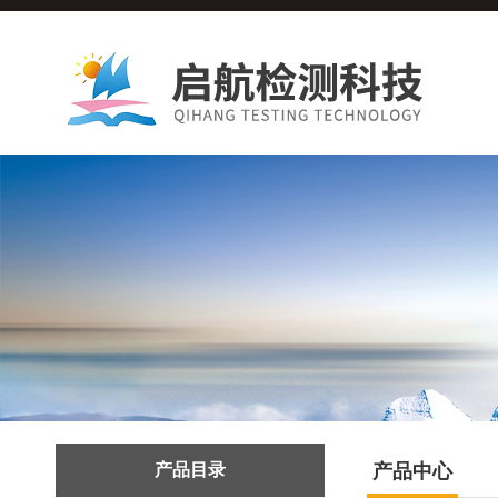
产品目录
产品中心