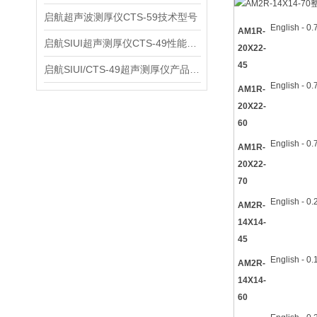
启航超声波测厚仪CTS-59技术型号
English - 0
AM1R-
启航SIUI超声测厚仪CTS-49性能应用
20X22-
45
启航SIUI/CTS-49超声测厚仪产品介绍
English - 0
AM1R-
20X22-
60
English - 0
AM1R-
20X22-
70
English - 0
AM2R-
14X14-
45
English - 0
AM2R-
14X14-
60