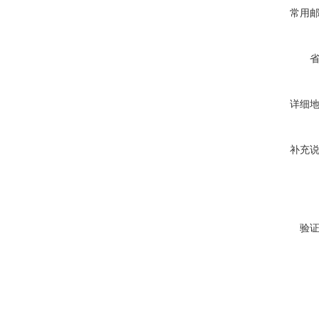
常用
详细
补充
验