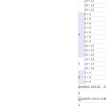
20 × 22
20 × 22
20 × 22
8 × 9
8 × 9
8 × 9
8 × 9
8 × 9
4
8 × 9
8 × 9
20 × 22
20 × 22
20 × 22
14 × 14
5
14 × 14
14 × 14
3 × 4
6
3 × 4
3 × 4
除AM6S-3X4-45
6
9