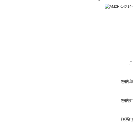
您的
您的
联系