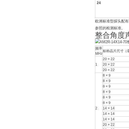
24
欧洲标准型探头配有L
参照的检测标准。
整合角度
频率
标称晶片尺寸（
MHz
20 × 22
1
20 × 22
20 × 22
8 × 9
8 × 9
8 × 9
8 × 9
8 × 9
8 × 9
2
14 × 14
14 × 14
14 × 14
20 × 22