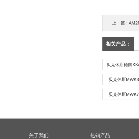
上一篇 :
AM2
相关产品：
贝克休斯MWK8
贝克休斯MWK7
关于我们
热销产品