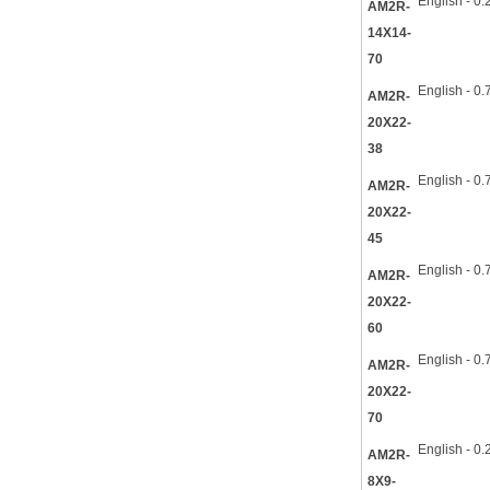
English - 0
AM2R-
14X14-
70
English - 0
AM2R-
20X22-
38
English - 0
AM2R-
20X22-
45
English - 0
AM2R-
20X22-
60
English - 0
AM2R-
20X22-
70
English - 0
AM2R-
8X9-