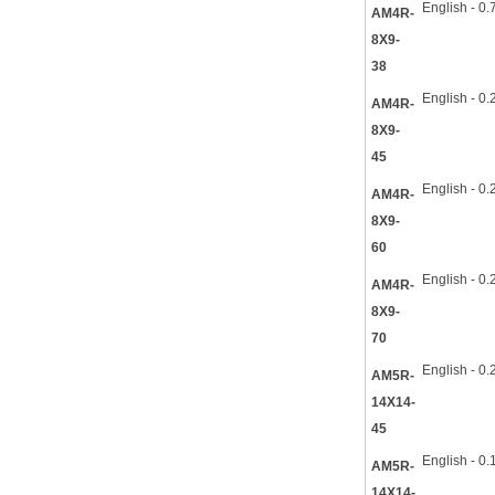
English - 0
AM4R-
8X9-
38
English - 0
AM4R-
8X9-
45
English - 0
AM4R-
8X9-
60
English - 0
AM4R-
8X9-
70
English - 0
AM5R-
14X14-
45
English - 0
AM5R-
14X14-