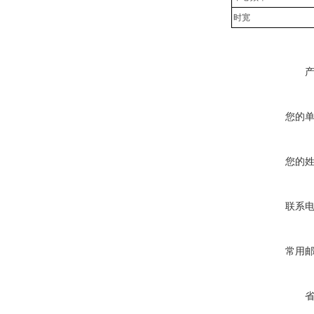
时宽
您的
您的
联系
常用