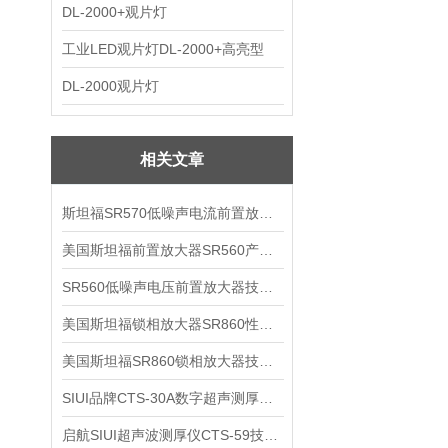
DL-2000+观片灯
工业LED观片灯DL-2000+高亮型
DL-2000观片灯
相关文章
斯坦福SR570低噪声电流前置放大器技术参数
美国斯坦福前置放大器SR560产品介绍
SR560低噪声电压前置放大器技术参数
美国斯坦福锁相放大器SR860性能介绍
美国斯坦福SR860锁相放大器技术参数
SIUI品牌CTS-30A数字超声测厚仪技术参数
启航SIUI超声波测厚仪CTS-59技术参数