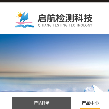
产品目录
产品中心