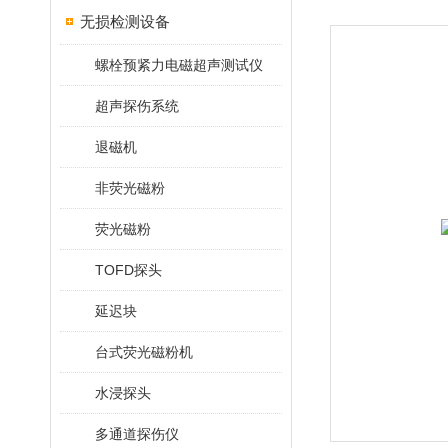
无损检测设备
螺栓预紧力电磁超声测试仪
超声探伤系统
退磁机
非荧光磁粉
荧光磁粉
TOFD探头
延迟块
台式荧光磁粉机
水浸探头
多通道探伤仪