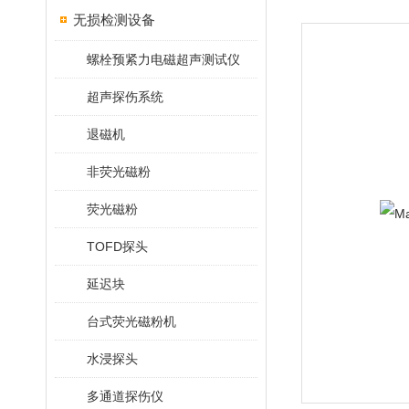
无损检测设备
螺栓预紧力电磁超声测试仪
超声探伤系统
退磁机
非荧光磁粉
荧光磁粉
TOFD探头
延迟块
台式荧光磁粉机
水浸探头
多通道探伤仪