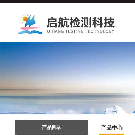
产品目录
产品中心