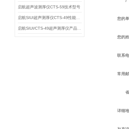
启航超声波测厚仪CTS-59技术型号
启航SIUI超声测厚仪CTS-49性能应用
您的
启航SIUI/CTS-49超声测厚仪产品介绍
您的
联系
常用
详细