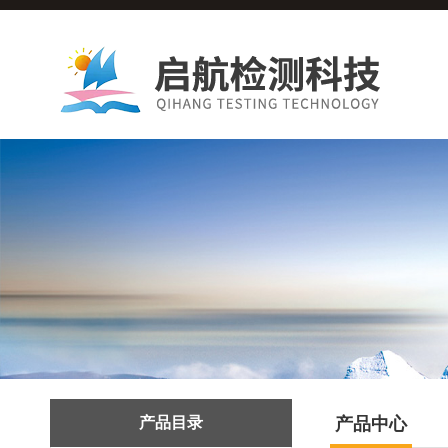
产品目录
产品中心