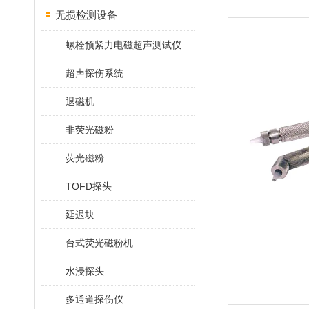
无损检测设备
螺栓预紧力电磁超声测试仪
超声探伤系统
退磁机
非荧光磁粉
荧光磁粉
TOFD探头
延迟块
台式荧光磁粉机
水浸探头
多通道探伤仪