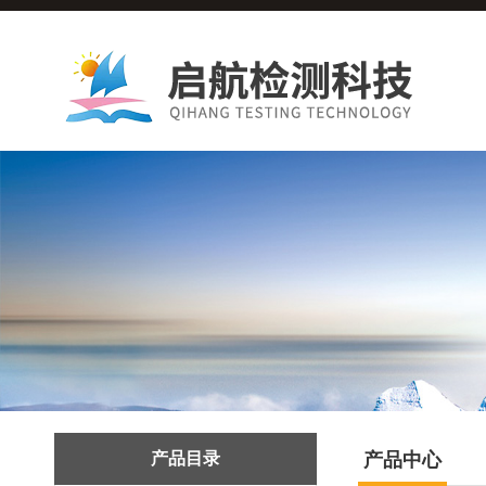
产品目录
产品中心