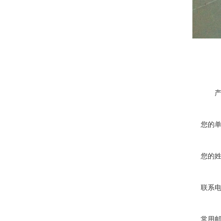
您的
您的
联系
常用