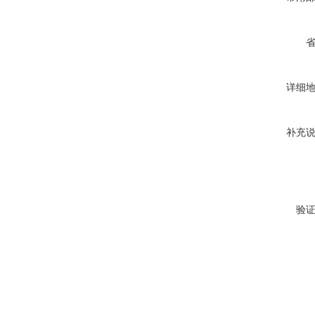
详细
补充
验