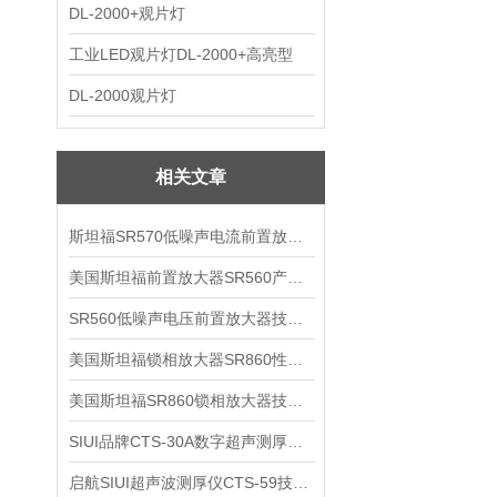
DL-2000+观片灯
工业LED观片灯DL-2000+高亮型
DL-2000观片灯
相关文章
斯坦福SR570低噪声电流前置放大器技术参数
美国斯坦福前置放大器SR560产品介绍
SR560低噪声电压前置放大器技术参数
美国斯坦福锁相放大器SR860性能介绍
美国斯坦福SR860锁相放大器技术参数
SIUI品牌CTS-30A数字超声测厚仪技术参数
启航SIUI超声波测厚仪CTS-59技术参数