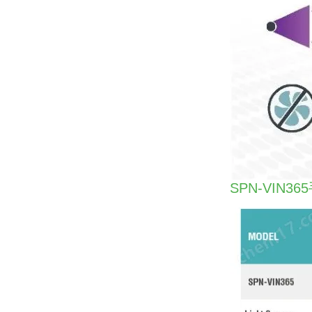
SPN-VIN