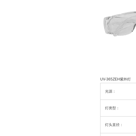
UV-365ZEH紫外灯
光源：
灯类型：
灯头直径：