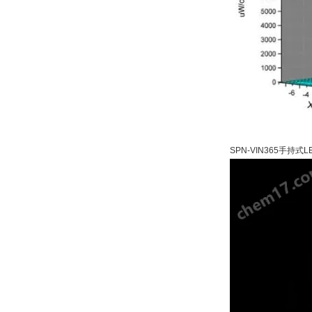
SPN-VIN365手持