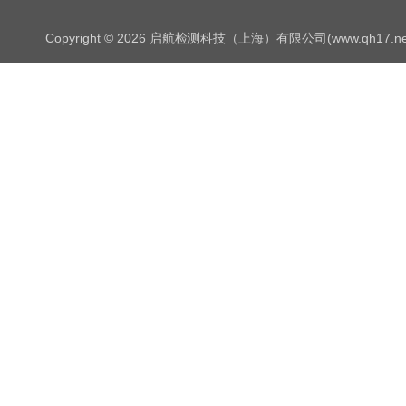
Copyright © 2026 启航检测科技（上海）有限公司(www.qh17.n