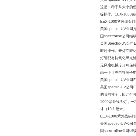
这是一种手掌大小的便
提操作。EEX-1000
EEX-1000紫外线
美国spectro-UV公司是
国spectrolin
美国Spectro-UV公司E
即时操作。开灯立即达
灯管配有抗氧化黑光
无风扇机械冷却可保持
由一个可充电锂离子
美国spectro-UV公司E
美国spectro-UV
调节的带子，因此灯可以
1000紫外线头灯，一种
寸（10.1 厘米）
EEX-1000紫外线
美国spectro-UV公司是
国spectrolin