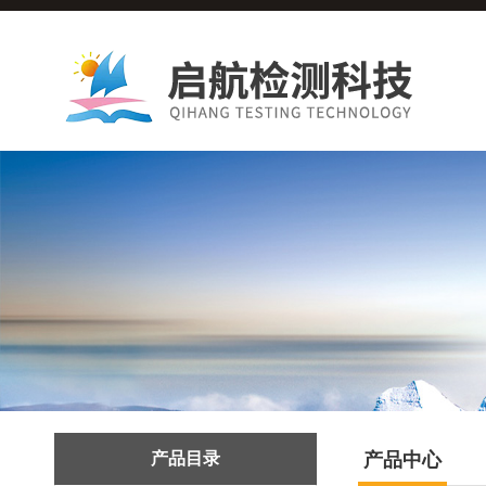
产品目录
产品中心