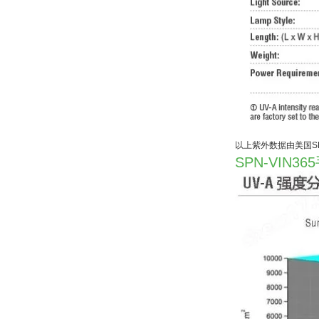
以上紫外数据由美国SP
SPN-VIN