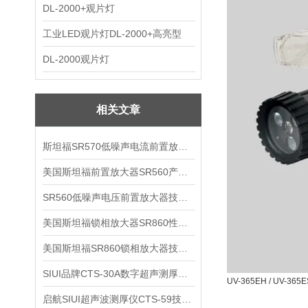
DL-2000+观片灯
工业LED观片灯DL-2000+高亮型
DL-2000观片灯
相关文章
斯坦福SR570低噪声电流前置放大器技术参数
美国斯坦福前置放大器SR560产品介绍
SR560低噪声电压前置放大器技术参数
美国斯坦福锁相放大器SR860性能介绍
美国斯坦福SR860锁相放大器技术参数
SIUI品牌CTS-30A数字超声测厚仪技术参数
UV-365EH / UV-36
启航SIUI超声波测厚仪CTS-59技术参数