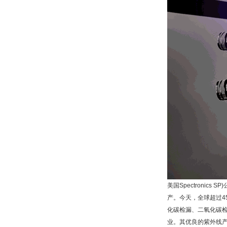
美国Spectronics
产。今天，全球超过4
化碳检漏、二氧化碳检
业。其优良的紫外线