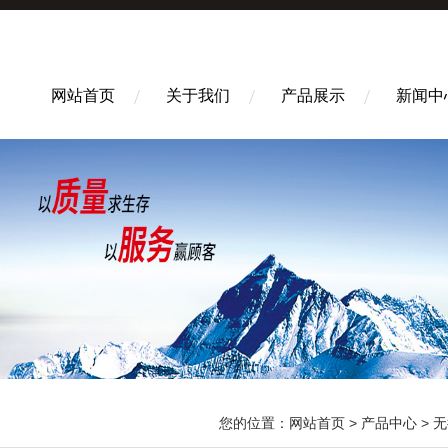
网站首页
关于我们
产品展示
新闻中
您的位置：
网站首页
>
产品中心
>
无