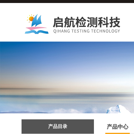
产品目录
产品中心