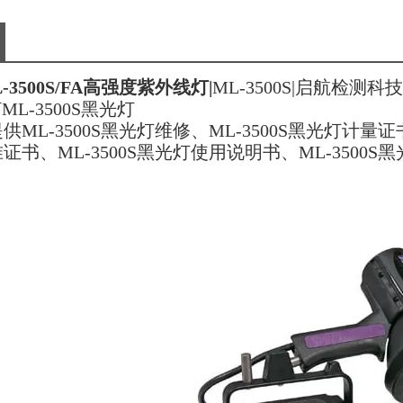
L-3500S/FA高强度紫外线灯
|
ML-3500S|启航检
ML-3500S黑光灯
ML-3500S黑光灯维修、ML-3500S黑光灯计量证书、
证书、ML-3500S黑光灯使用说明书、ML-3500