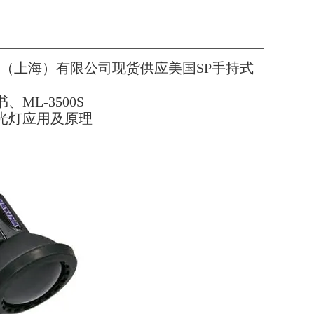
测科技（上海）有限公司现货供应美国SP手持式
ML-3500S
S黑光灯应用及原理