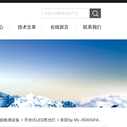
心
技术文章
在线留言
联系我们
损检测设备
>
手持式LED黑光灯
> 美国Sp ML-3500S/FA高强度紫外线灯