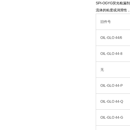
SPI-OGYG荧光
流体的粘度或润滑性，
旧件号
OIL-GLO 44/6
OIL-GLO 44-8
无
OIL-GLO 44-P
OIL-GLO 44-Q
OIL-GLO 44-G