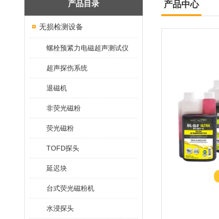
产品目录
产品中心
无损检测设备
螺栓预紧力电磁超声测试仪
超声探伤系统
退磁机
非荧光磁粉
荧光磁粉
TOFD探头
延迟块
台式荧光磁粉机
水浸探头