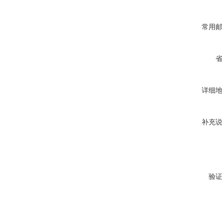
常用
详细
补充
验