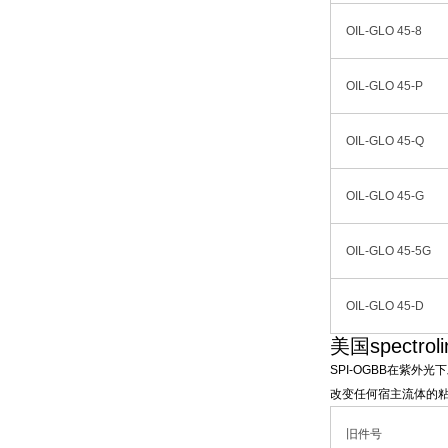
OIL-GLO 45-8
OIL-GLO 45-P
OIL-GLO 45-Q
OIL-GLO 45-G
OIL-GLO 45-5G
OIL-GLO 45-D
美国spectro
SPI-OGBB在紫
改变任何宿主流体的
旧件号