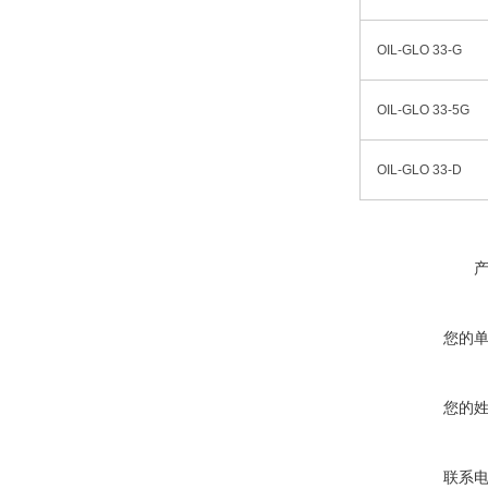
OIL-GLO 33-G
OIL-GLO 33-5G
OIL-GLO 33-D
您的
您的
联系