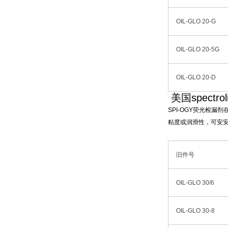
OIL-GLO 20-G
OIL-GLO 20-5G
OIL-GLO 20-D
美国spectr
SPI-OGY荧光检
粘度或润滑性，可安安
旧件号
OIL-GLO 30/6
OIL-GLO 30-8