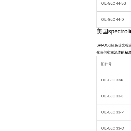
OIL-GLO 44-5G
OIL-GLO 44-D
美国spectr
SPI-OGG绿色荧光
变任何宿主流体的粘
旧件号
OIL-GLO 33/6
OIL-GLO 33-8
OIL-GLO 33-P
OIL-GLO 33-Q