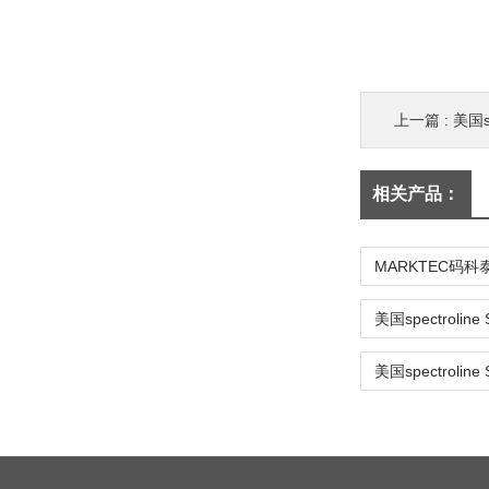
上一篇 :
美国s
相关产品：