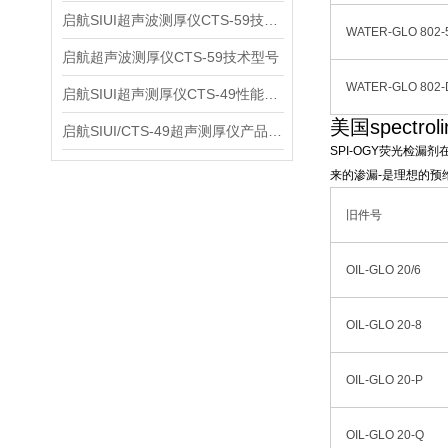
启航SIUI超声波测厚仪CTS-59技术参数
WATER-GLO 802-
启航超声波测厚仪CTS-59技术型号
WATER-GLO 802-
启航SIUI超声测厚仪CTS-49性能应用
美国spectro
启航SIUI/CTS-49超声测厚仪产品介绍
SPI-OGY荧光检
来的渗漏-是理想的预
旧件号
OIL-GLO 20/6
OIL-GLO 20-8
OIL-GLO 20-P
OIL-GLO 20-Q