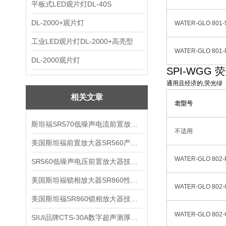
平板式LED观片灯DL-40S
DL-2000+观片灯
WATER-GLO 801-
工业LED观片灯DL-2000+高亮型
WATER-GLO 801-
DL-2000观片灯
SPI-WGG
通用且经济的,荧光绿
相关文章
老型号
斯坦福SR570低噪声电流前置放大器技术参数
不适用
美国斯坦福前置放大器SR560产品介绍
WATER-GLO 802-
SR560低噪声电压前置放大器技术参数
美国斯坦福锁相放大器SR860性能介绍
WATER-GLO 802-
美国斯坦福SR860锁相放大器技术参数
WATER-GLO 802-
SIUI品牌CTS-30A数字超声测厚仪技术参数