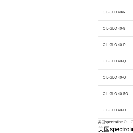
OIL-GLO 40/6
OIL-GLO 40-8
OIL-GLO 40-P
OIL-GLO 40-Q
OIL-GLO 40-G
OIL-GLO 40-5G
OIL-GLO 40-D
美国spectroline 
美国spectr