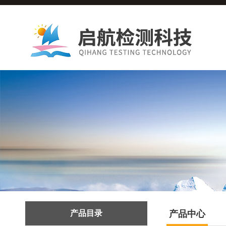
产品目录
产品中心