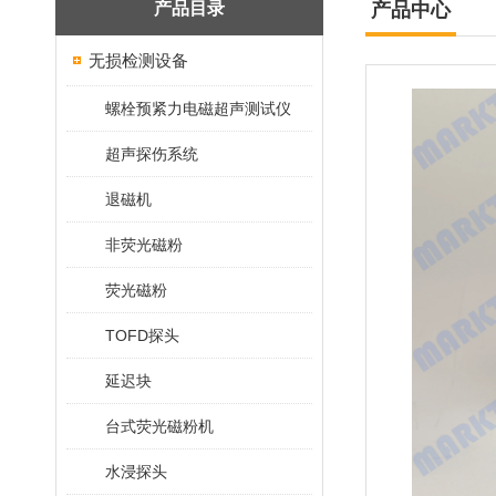
产品目录
产品中心
无损检测设备
螺栓预紧力电磁超声测试仪
超声探伤系统
退磁机
非荧光磁粉
荧光磁粉
TOFD探头
延迟块
台式荧光磁粉机
水浸探头