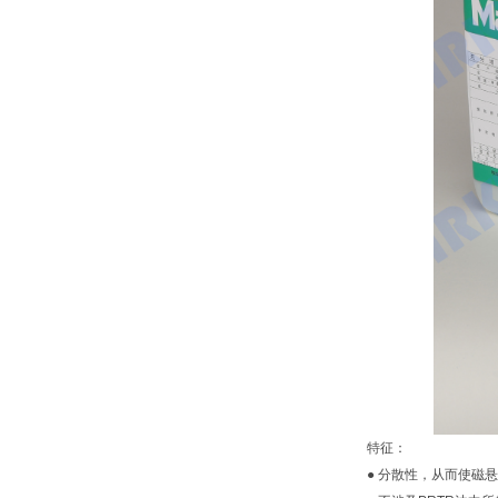
特征：
● 分散性，从而使磁