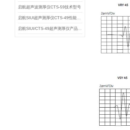
启航超声波测厚仪CTS-59技术型号
启航SIUI超声测厚仪CTS-49性能应用
启航SIUI/CTS-49超声测厚仪产品介绍