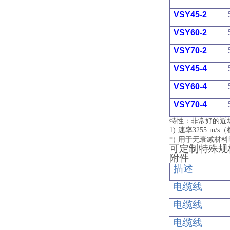
VSY45-2
VSY60-2
VSY70-2
VSY45-4
VSY60-4
VSY70-4
特性：非常好的近
1) 速率3255 
*) 用于无衰减
可定制特殊规
附件
描述
电缆线
电缆线
电缆线