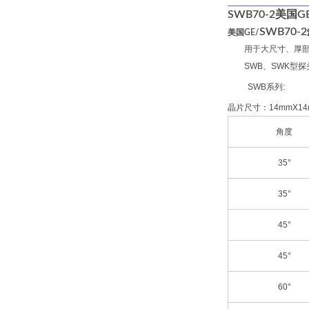
SWB70-2美国G
SWB70-
美国GE/
用于大尺寸、厚
SWB、SWK型
SWB系列:
晶片尺寸：14mmX14
角度
35°
35°
45°
45°
60°