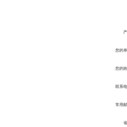
您的
您的
联系
常用