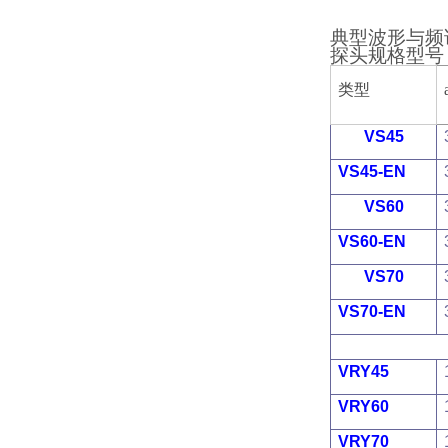
典型波形与频
探头规格型号
类型
VS45
VS45-EN
VS60
VS60-EN
VS70
VS70-EN
VRY45
VRY60
VRY70