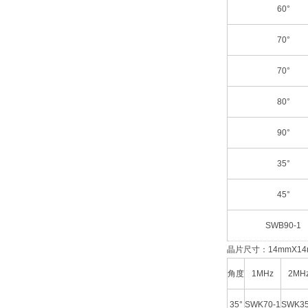
60°
70°
70°
80°
90°
35°
45°
SWB90-1
晶片尺寸：14mmX14
角度
1MHz
2MH
35°
SWK70-1
SWK35