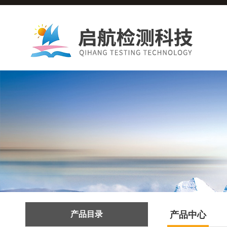
产品目录
产品中心