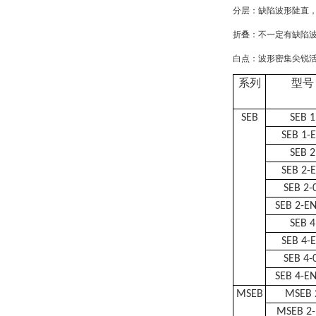
分层：缺陷波形陡直
折叠：不一定有缺陷
白点：波形密集尖锐
系列
型号
SEB
SEB 1
SEB 1-
SEB 2
SEB 2-
SEB 2-
SEB 2-EN
SEB 4
SEB 4-
SEB 4-
SEB 4-EN
MSEB
MSEB 
MSEB 2