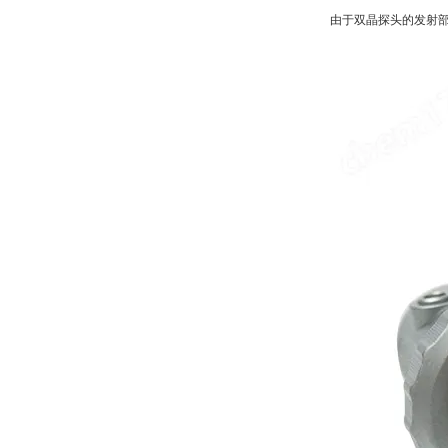
由于双晶探头的发射