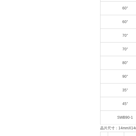
60°
60°
70°
70°
80°
90°
35°
45°
SWB90-1
晶片尺寸：14mmX14