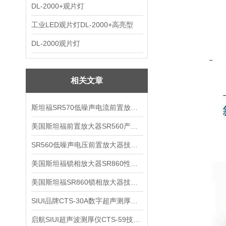
DL-2000+观片灯
工业LED观片灯DL-2000+高亮型
DL-2000观片灯
相关文章
斯坦福SR570低噪声电流前置放大器技术参数
美国斯坦福前置放大器SR560产品介绍
SR560低噪声电压前置放大器技术参数
美国斯坦福锁相放大器SR860性能介绍
美国斯坦福SR860锁相放大器技术参数
SIUI品牌CTS-30A数字超声测厚仪技术参数
启航SIUI超声波测厚仪CTS-59技术参数