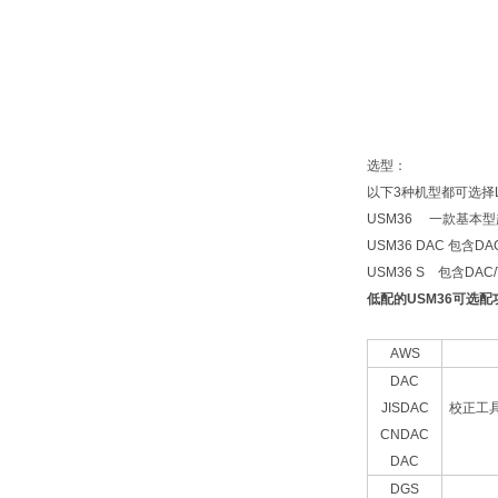
选型：
以下3种机型都可选择
USM36 一款基本
USM36 DAC 包含D
USM36 S 包含DAC/TCG
低配的USM36可选配
AWS
DAC
JISDAC
校正工具，
CNDAC
DAC
DGS