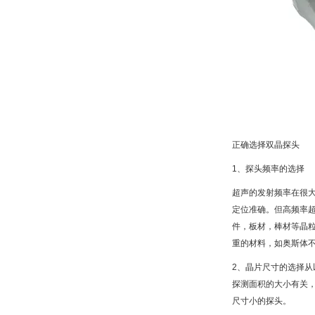
正确选择双晶探头
1、探头频率的选择
超声的发射频率在很
定位准确。但高频率
件，板材，棒材等晶粒
重的材料，如奥斯体不
2、晶片尺寸的选择
探测面积的大小有关
尺寸小的探头。