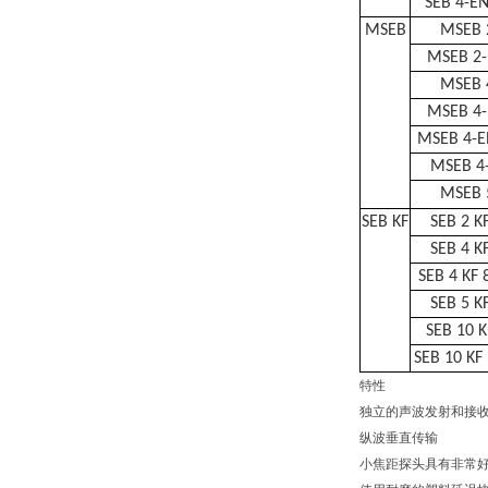
SEB 4-EN
MSEB
MSEB 
MSEB 2
MSEB 
MSEB 4
MSEB 4-E
MSEB 4-
MSEB 
SEB KF
SEB 2 K
SEB 4 K
SEB 4 KF 
SEB 5 K
SEB 10 K
SEB 10 KF
特性
独立的声波发射和接
纵波垂直传输
小焦距探头具有非常