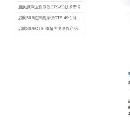
启航超声波测厚仪CTS-59技术型号
启航SIUI超声测厚仪CTS-49性能应用
启航SIUI/CTS-49超声测厚仪产品介绍