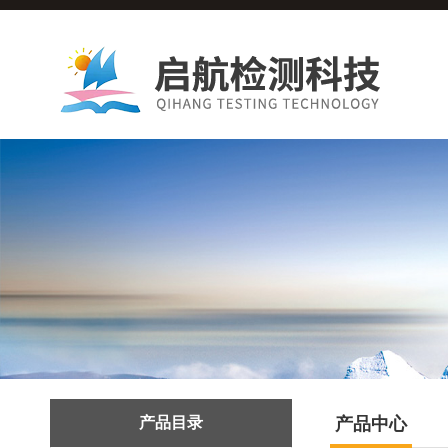
产品目录
产品中心