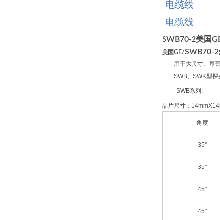
电缆线
电缆线
SWB70-2美国G
SWB70-
美国GE/
用于大尺寸、厚
SWB、SWK型
SWB系列:
晶片尺寸：14mmX14
角度
35°
35°
45°
45°