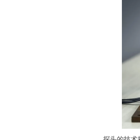
探头的技术