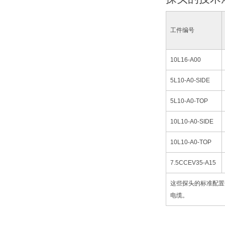
工件编号
10L16-A00
5L10-A0-SIDE
5L10-A0-TOP
10L10-A0-SIDE
10L10-A0-TOP
7.5CCEV35-A15
这些探头的标准配置包
电缆。