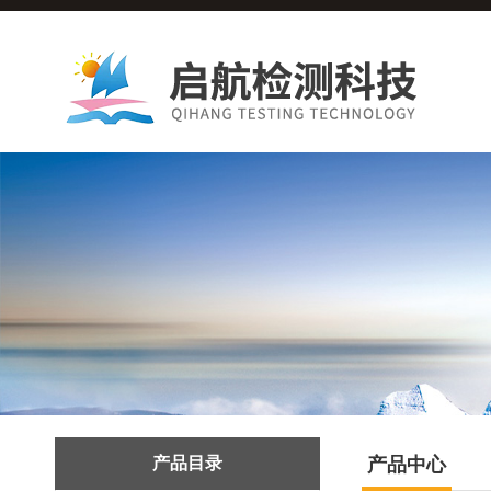
产品目录
产品中心