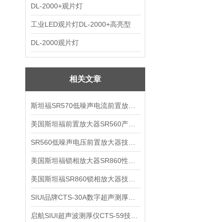
DL-2000+观片灯
工业LED观片灯DL-2000+高亮型
DL-2000观片灯
相关文章
斯坦福SR570低噪声电流前置放大器技术参数
美国斯坦福前置放大器SR560产品介绍
SR560低噪声电压前置放大器技术参数
美国斯坦福锁相放大器SR860性能介绍
美国斯坦福SR860锁相放大器技术参数
SIUI品牌CTS-30A数字超声测厚仪技术参数
启航SIUI超声波测厚仪CTS-59技术参数