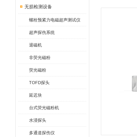
无损检测设备
螺栓预紧力电磁超声测试仪
超声探伤系统
退磁机
非荧光磁粉
荧光磁粉
TOFD探头
延迟块
台式荧光磁粉机
水浸探头
多通道探伤仪