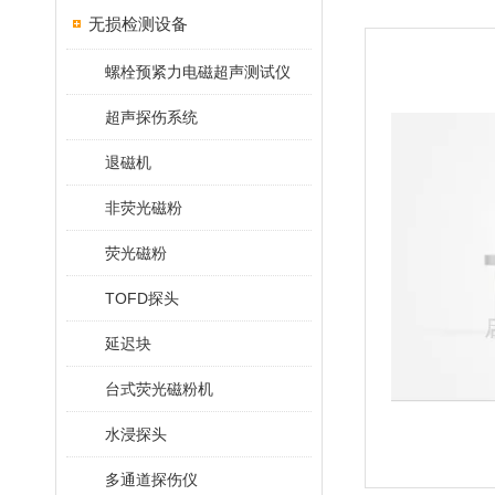
无损检测设备
螺栓预紧力电磁超声测试仪
超声探伤系统
退磁机
非荧光磁粉
荧光磁粉
TOFD探头
延迟块
台式荧光磁粉机
水浸探头
多通道探伤仪