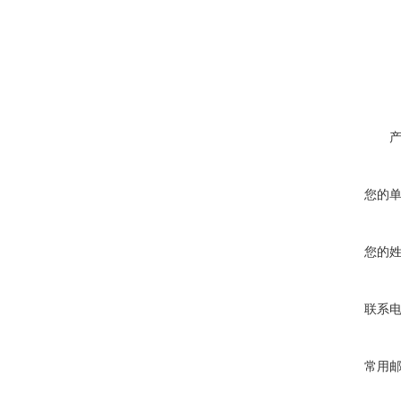
您的
您的
联系
常用