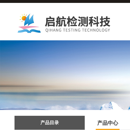
产品目录
产品中心