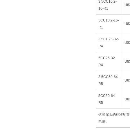
3.5CC10.2-
U8
16-R1
5CC10.2-16-
U8
R1
3.5CC25-32-
U8
R4
5CC25-32-
U8
R4
3.5CC50-64-
U8
R5
5CC50-64-
U8
R5
这些探头的标准配置包
电缆。