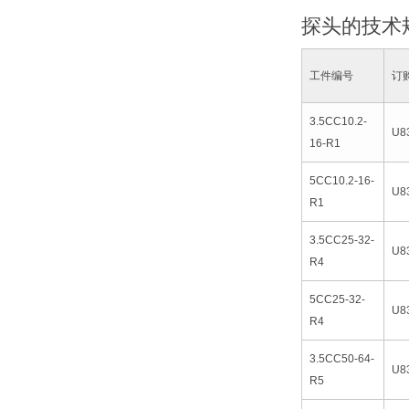
探头的技术
工件编号
订
3.5CC10.2-
U8
16-R1
5CC10.2-16-
U8
R1
3.5CC25-32-
U8
R4
5CC25-32-
U8
R4
3.5CC50-64-
U8
R5