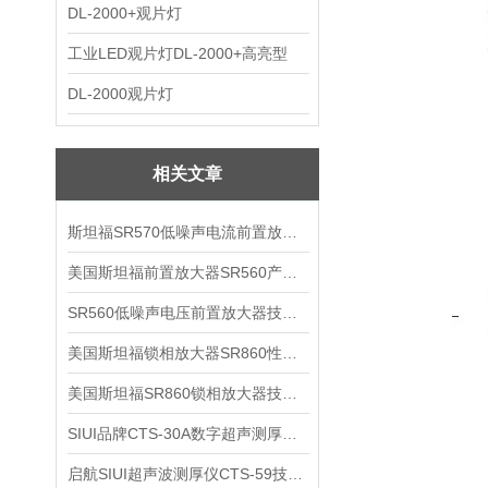
DL-2000+观片灯
工业LED观片灯DL-2000+高亮型
DL-2000观片灯
相关文章
斯坦福SR570低噪声电流前置放大器技术参数
美国斯坦福前置放大器SR560产品介绍
SR560低噪声电压前置放大器技术参数
美国斯坦福锁相放大器SR860性能介绍
美国斯坦福SR860锁相放大器技术参数
SIUI品牌CTS-30A数字超声测厚仪技术参数
启航SIUI超声波测厚仪CTS-59技术参数