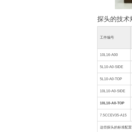
探头的技术
工件编号
10L16-A00
5L10-A0-SIDE
5L10-A0-TOP
10L10-A0-SIDE
10L10-A0-TOP
7.5CCEV35-A15
这些探头的标准配置包