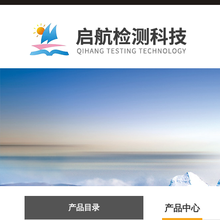
产品目录
产品中心