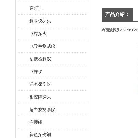
高斯计
产品介绍：
测厚仪探头
表面波探头2.5P8*12
点焊探头
电导率测试仪
粘接检测仪
点焊仪
涡流探伤仪
相控阵探头
超声波测厚仪
连接线
着色探伤剂