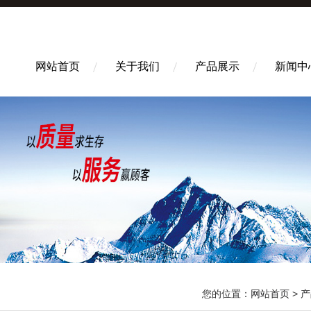
网站首页
关于我们
产品展示
新闻中
您的位置：
网站首页
>
产