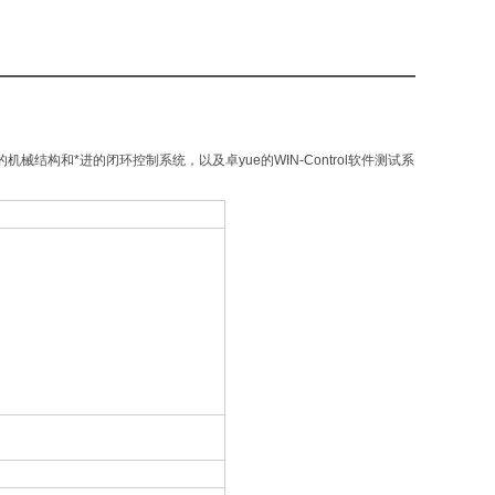
机械结构和*进的闭环控制系统，以及卓yue的WIN-Control软件测试系