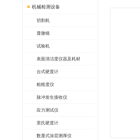
机械检测设备
切割机
显微镜
试验机
表面清洁度仪器及耗材
台式硬度计
粗糙度仪
脉冲发生接收仪
应力测试仪
里氏硬度计
数显式涂层测厚仪