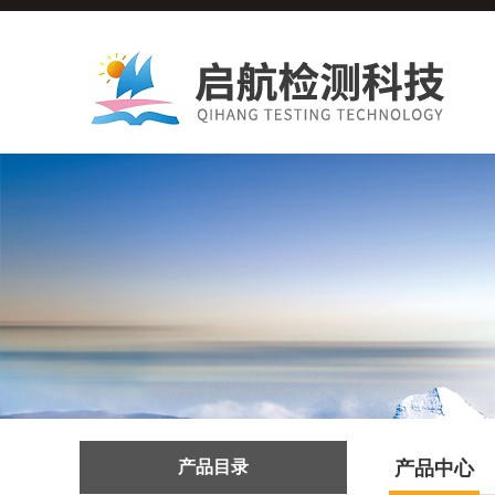
产品目录
产品中心