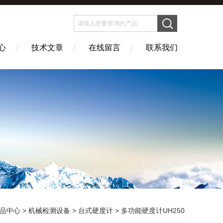
心
技术文章
在线留言
联系我们
品中心
>
机械检测设备
>
台式硬度计
> 多功能硬度计UH250