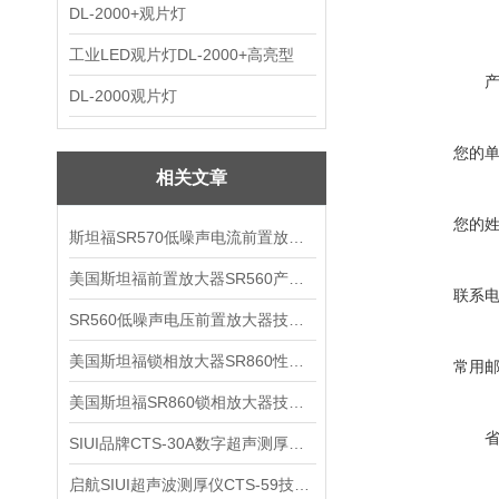
DL-2000+观片灯
工业LED观片灯DL-2000+高亮型
DL-2000观片灯
您的
相关文章
您的
斯坦福SR570低噪声电流前置放大器技术参数
美国斯坦福前置放大器SR560产品介绍
联系
SR560低噪声电压前置放大器技术参数
美国斯坦福锁相放大器SR860性能介绍
常用
美国斯坦福SR860锁相放大器技术参数
SIUI品牌CTS-30A数字超声测厚仪技术参数
启航SIUI超声波测厚仪CTS-59技术参数