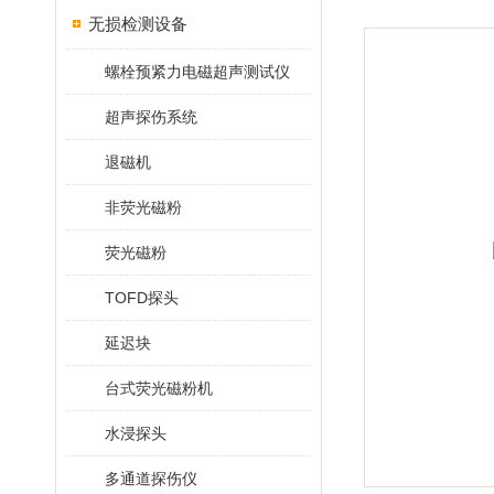
无损检测设备
螺栓预紧力电磁超声测试仪
超声探伤系统
退磁机
非荧光磁粉
荧光磁粉
TOFD探头
延迟块
台式荧光磁粉机
水浸探头
多通道探伤仪