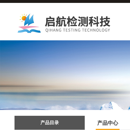
产品目录
产品中心