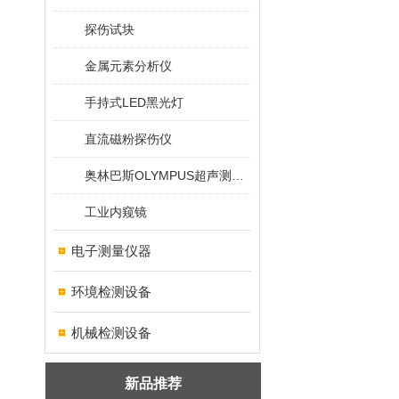
探伤试块
金属元素分析仪
手持式LED黑光灯
直流磁粉探伤仪
奥林巴斯OLYMPUS超声测厚仪
工业内窥镜
电子测量仪器
环境检测设备
机械检测设备
新品推荐