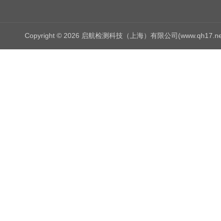
Copyright © 2026 启航检测科技（上海）有限公司(www.qh17.n