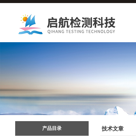
产品目录
技术文章