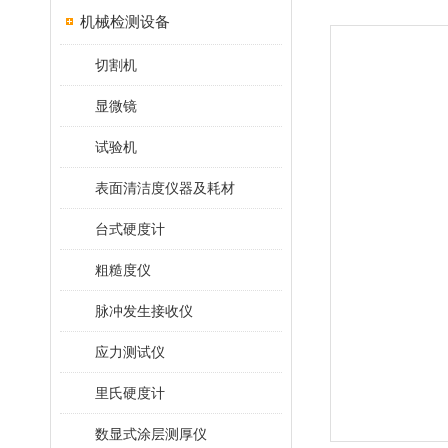
机械检测设备
切割机
显微镜
试验机
表面清洁度仪器及耗材
台式硬度计
粗糙度仪
脉冲发生接收仪
应力测试仪
里氏硬度计
数显式涂层测厚仪