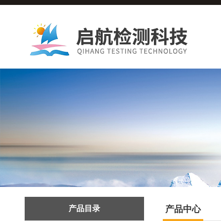
产品目录
产品中心