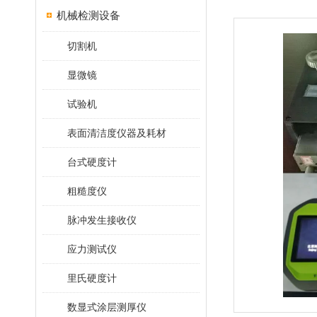
机械检测设备
切割机
显微镜
试验机
表面清洁度仪器及耗材
台式硬度计
粗糙度仪
脉冲发生接收仪
应力测试仪
里氏硬度计
数显式涂层测厚仪