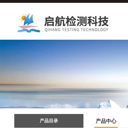
产品目录
产品中心