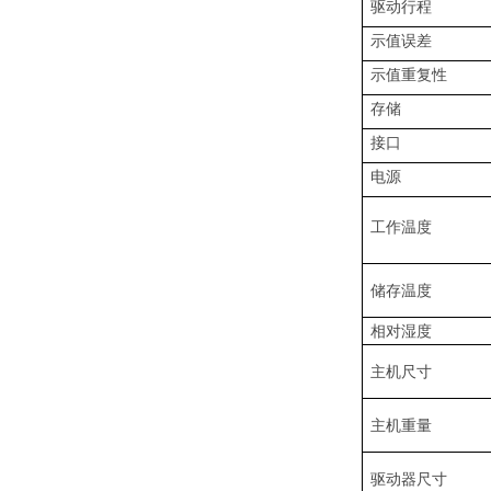
驱动行程
示值误差
示值重复性
存储
接口
电源
工作温度
储存温度
相对湿度
主机尺寸
主机重量
驱动器尺寸