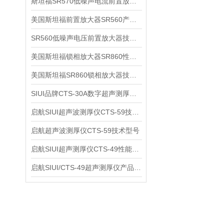
斯坦福SR570低噪声电流前置放大器技术参数
美国斯坦福前置放大器SR560产品介绍
SR560低噪声电压前置放大器技术参数
美国斯坦福锁相放大器SR860性能介绍
美国斯坦福SR860锁相放大器技术参数
SIUI品牌CTS-30A数字超声测厚仪技术参数
启航SIUI超声波测厚仪CTS-59技术参数
启航超声波测厚仪CTS-59技术型号
启航SIUI超声测厚仪CTS-49性能应用
启航SIUI/CTS-49超声测厚仪产品介绍