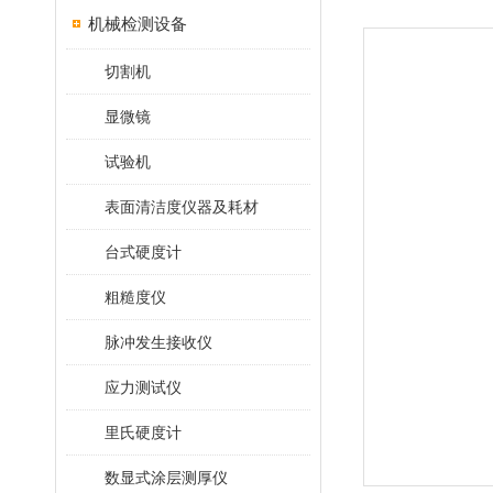
机械检测设备
切割机
显微镜
试验机
表面清洁度仪器及耗材
台式硬度计
粗糙度仪
脉冲发生接收仪
应力测试仪
里氏硬度计
数显式涂层测厚仪