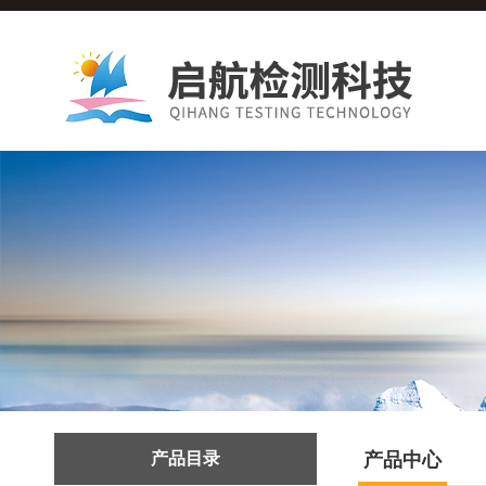
产品目录
产品中心