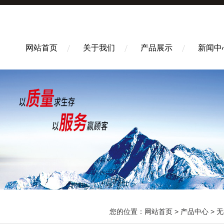
网站首页
关于我们
产品展示
新闻中
您的位置：
网站首页
>
产品中心
>
无