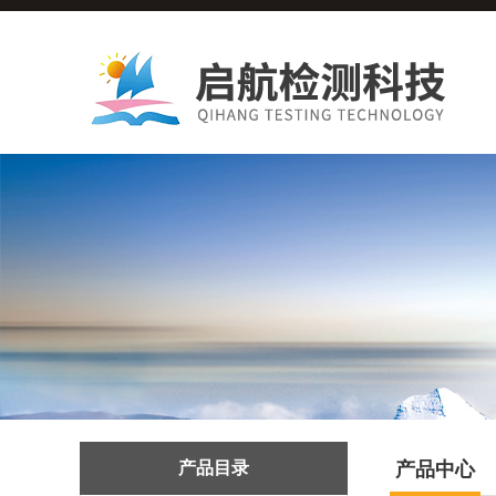
产品目录
产品中心