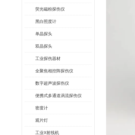
荧光磁粉探伤仪
黑白照度计
单晶探头
双晶探头
工业探伤器材
全聚焦相控阵探伤仪
数字超声波探伤仪
便携式多通道涡流探伤仪
密度计
观片灯
工业X射线机