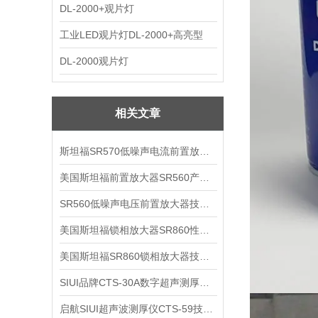
DL-2000+观片灯
工业LED观片灯DL-2000+高亮型
DL-2000观片灯
相关文章
斯坦福SR570低噪声电流前置放大器技术参数
美国斯坦福前置放大器SR560产品介绍
SR560低噪声电压前置放大器技术参数
美国斯坦福锁相放大器SR860性能介绍
美国斯坦福SR860锁相放大器技术参数
SIUI品牌CTS-30A数字超声测厚仪技术参数
启航SIUI超声波测厚仪CTS-59技术参数