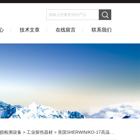
心
技术文章
在线留言
联系我们
损检测设备
>
工业探伤器材
> 美国SHERWIN/KO-17高温渗透剂