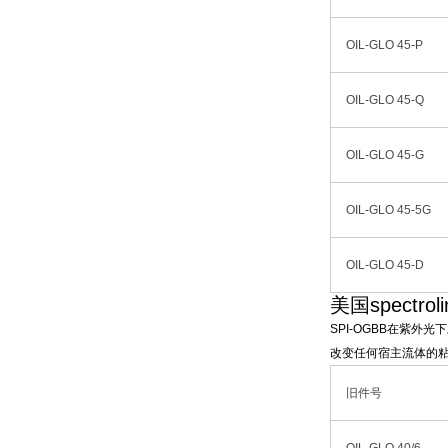
OIL-GLO 45-P
OIL-GLO 45-Q
OIL-GLO 45-G
OIL-GLO 45-5G
OIL-GLO 45-D
美国spectro
SPI-OGBB在紫
改变任何宿主流体的
旧件号