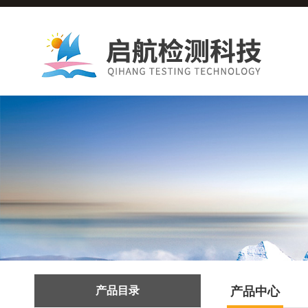
产品目录
产品中心