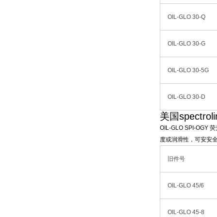
OIL-GLO 30-Q
OIL-GLO 30-G
OIL-GLO 30-5G
OIL-GLO 30-D
美国spectro
OIL-GLO SPI
度或润滑性，可安安全
旧件号
OIL-GLO 45/6
OIL-GLO 45-8