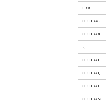
旧件号
OIL-GLO 44/6
OIL-GLO 44-8
无
OIL-GLO 44-P
OIL-GLO 44-Q
OIL-GLO 44-G
OIL-GLO 44-5G