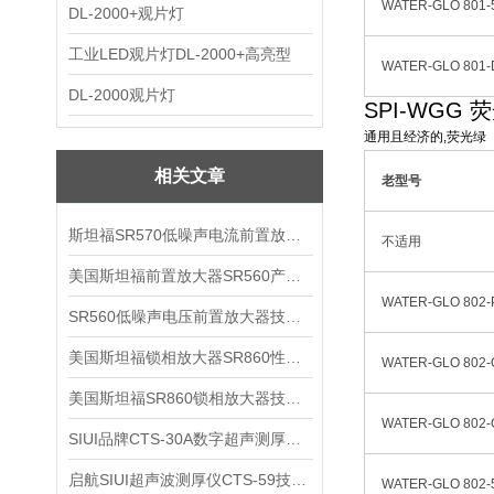
WATER-GLO 801-
DL-2000+观片灯
工业LED观片灯DL-2000+高亮型
WATER-GLO 801-
DL-2000观片灯
SPI-WGG
通用且经济的,荧光绿
相关文章
老型号
斯坦福SR570低噪声电流前置放大器技术参数
不适用
美国斯坦福前置放大器SR560产品介绍
WATER-GLO 802-
SR560低噪声电压前置放大器技术参数
美国斯坦福锁相放大器SR860性能介绍
WATER-GLO 802-
美国斯坦福SR860锁相放大器技术参数
WATER-GLO 802-
SIUI品牌CTS-30A数字超声测厚仪技术参数
启航SIUI超声波测厚仪CTS-59技术参数
WATER-GLO 802-