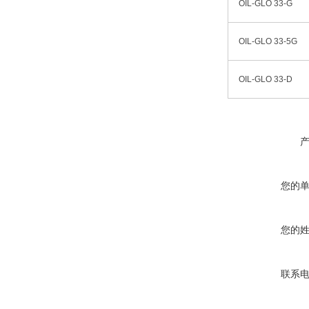
OIL-GLO 33-G
OIL-GLO 33-5G
OIL-GLO 33-D
您的
您的
联系