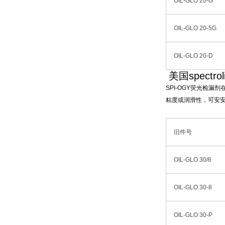
OIL-GLO 20-G
OIL-GLO 20-5G
OIL-GLO 20-D
美国spectr
SPI-OGY荧光检
粘度或润滑性，可安安
旧件号
OIL-GLO 30/6
OIL-GLO 30-8
OIL-GLO 30-P