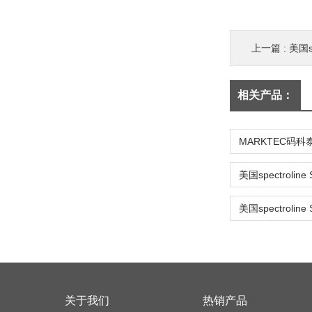
上一篇 :
美国s
相关产品：
关于我们
热销产品