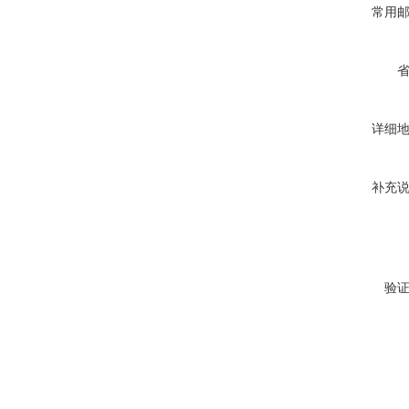
常用
详细
补充
验