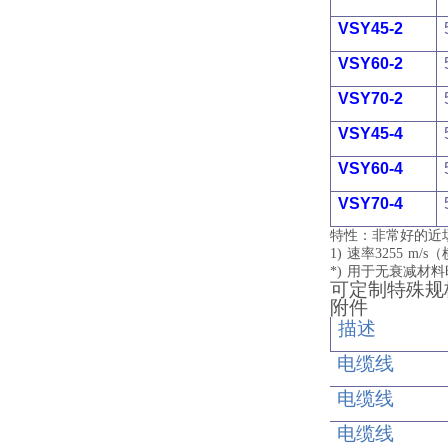
VSY45-2
VSY60-2
VSY70-2
VSY45-4
VSY60-4
VSY70-4
特性：非常好的近
1) 速率3255 
*) 用于无衰减
可定制特殊规
附件
描述
电缆线
电缆线
电缆线