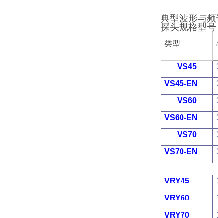
典型波形与频
探头规格型号
类型
VS45
VS45-EN
VS60
VS60-EN
VS70
VS70-EN
VRY45
VRY60
VRY70