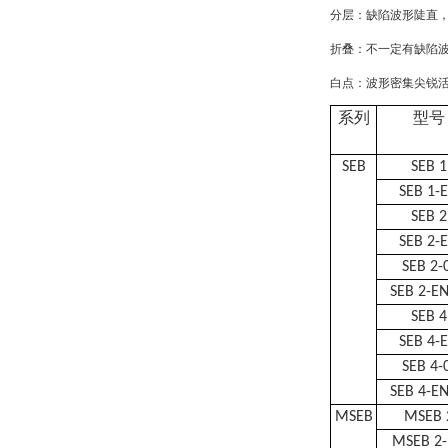
分层：缺陷波形陡直
折叠：不一定有缺陷
白点：波形密集尖锐
系列
型号
SEB
SEB 1
SEB 1-
SEB 2
SEB 2-
SEB 2-
SEB 2-EN
SEB 4
SEB 4-
SEB 4-
SEB 4-EN
MSEB
MSEB 
MSEB 2