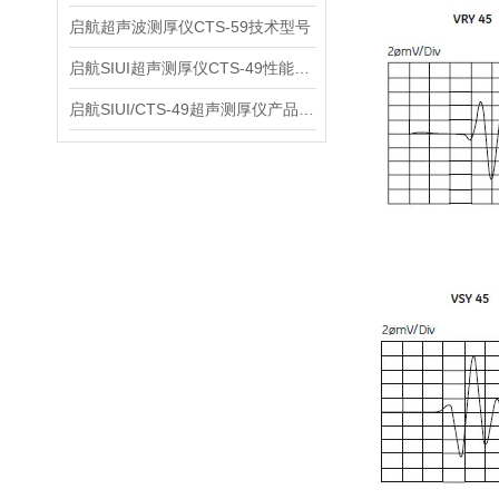
启航超声波测厚仪CTS-59技术型号
启航SIUI超声测厚仪CTS-49性能应用
启航SIUI/CTS-49超声测厚仪产品介绍