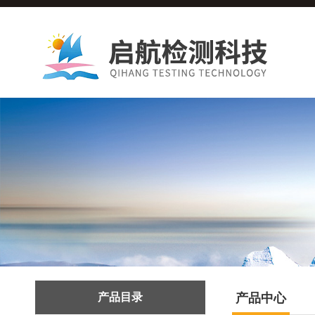
产品目录
产品中心