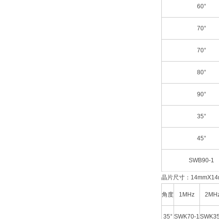
60°
70°
70°
80°
90°
35°
45°
SWB90-1
晶片尺寸：14mmX14
角度
1MHz
2MH
35°
SWK70-1
SWK35