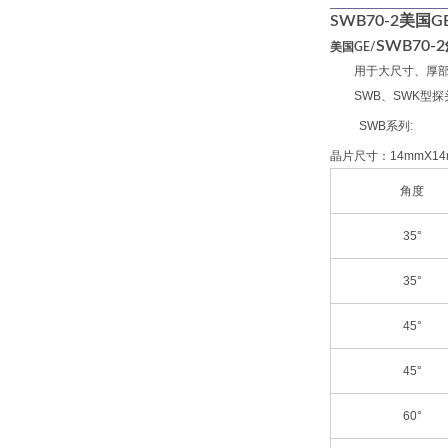
SWB70-2美国G
SWB70-
美国GE/
用于大尺寸、厚
SWB、SWK型
SWB系列:
晶片尺寸：14mmX14
角度
35°
35°
45°
45°
60°