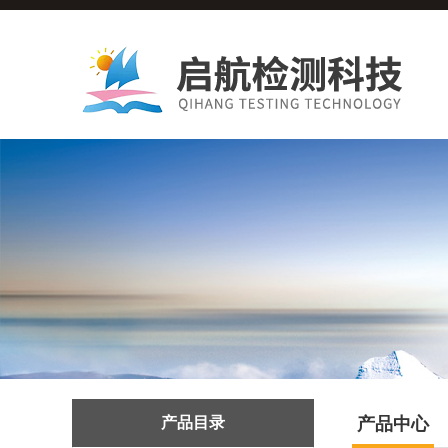
产品目录
产品中心