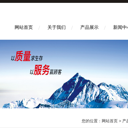
网站首页
关于我们
产品展示
新闻中
您的位置：
网站首页
>
产