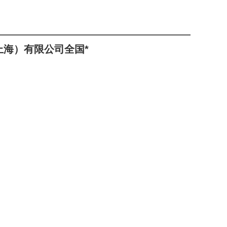
上海）有限公司全国*