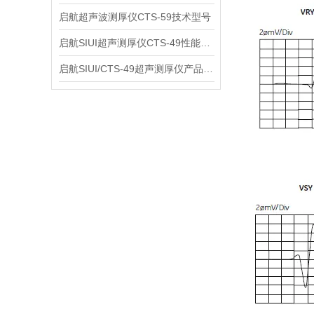
启航超声波测厚仪CTS-59技术型号
启航SIUI超声测厚仪CTS-49性能应用
启航SIUI/CTS-49超声测厚仪产品介绍