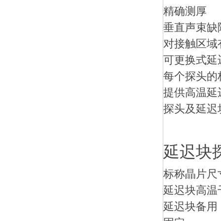
精确测厚
垂直声束缺
对接触区域
可更换式延
每个探头的
提供高温延
探头及延迟
延迟块
标称晶片尺
延迟块高温
延迟块备用