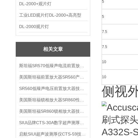
5
DL-2000+观片灯
工业LED观片灯DL-2000+高亮型
5
DL-2000观片灯
7.5
7.5
相关文章
10
斯坦福SR570低噪声电流前置放大器技术参数
美国斯坦福前置放大器SR560产品介绍
10
侧视
SR560低噪声电压前置放大器技术参数
美国斯坦福锁相放大器SR860性能介绍
美国斯坦福SR860锁相放大器技术参数
SIUI品牌CTS-30A数字超声测厚仪技术参数
启航SIUI超声波测厚仪CTS-59技术参数