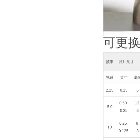
可更
频率
晶片尺寸
兆赫
英寸
毫
2.25
0.25
6
0.50
1
5.0
0.25
6
0.25
6
10
0.125
3