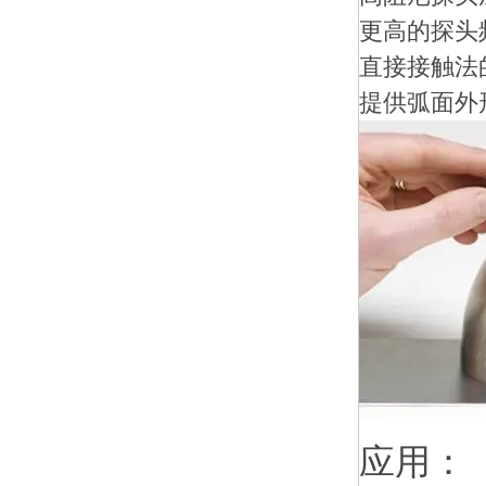
更高的探头
直接接触法
提供弧面外
应用：