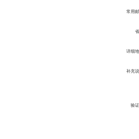
常用
详细
补充
验