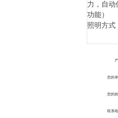
力，自动
功能）
照明方式：
您的
您的
联系