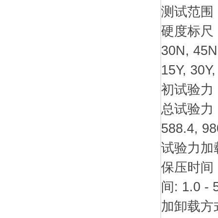
测试范围
硬度标尺： A,
30N, 45N
15Y, 30Y,
初试验力： 3,
总试验力： 15
588.4, 98
试验力加
保压时间：
间: 1.0 -
加卸载方