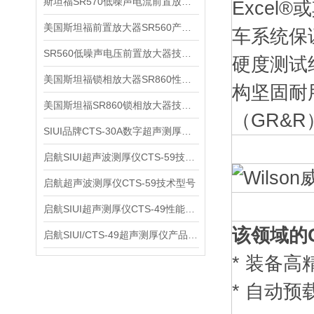
斯坦福SR570低噪声电流前置放大器技术参数
Exce
美国斯坦福前置放大器SR560产品介绍
车系统保证
SR560低噪声电压前置放大器技术参数
硬度测试
美国斯坦福锁相放大器SR860性能介绍
构坚固耐
美国斯坦福SR860锁相放大器技术参数
（GR&R
SIUI品牌CTS-30A数字超声测厚仪技术参数
启航SIUI超声波测厚仪CTS-59技术参数
启航超声波测厚仪CTS-59技术型号
启航SIUI超声测厚仪CTS-49性能应用
该领域的
启航SIUI/CTS-49超声测厚仪产品介绍
* 装备
* 自动