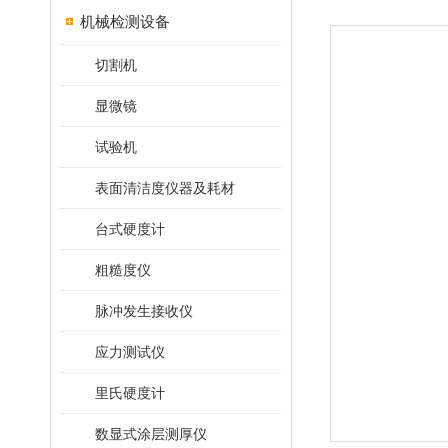
机械检测设备
切割机
显微镜
试验机
表面清洁度仪器及耗材
台式硬度计
粗糙度仪
脉冲发生接收仪
应力测试仪
里氏硬度计
数显式涂层测厚仪