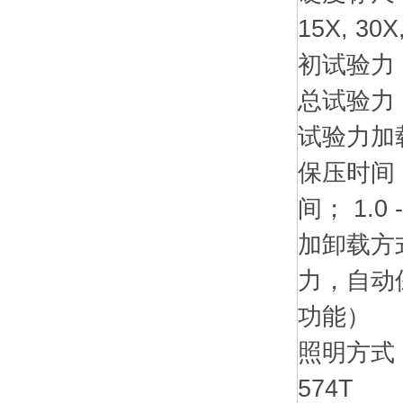
15X, 30X,
初试验力： 3
总试验力： 15
试验力加
保压时间：
间； 1.0 
加卸载方
力，自动
功能）
照明方式：
574T