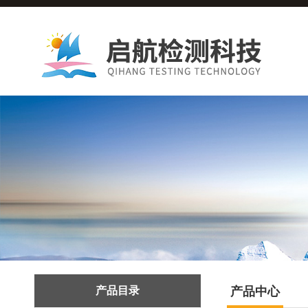
产品目录
产品中心