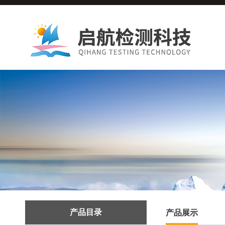
产品目录
产品展示