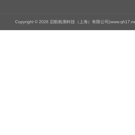
Copyright © 2026 启航检测科技（上海）有限公司(www.qh17.n