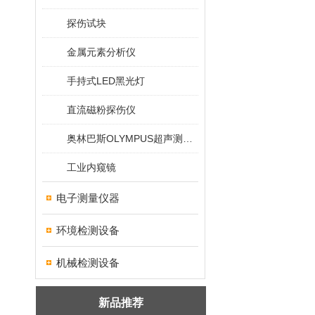
探伤试块
金属元素分析仪
手持式LED黑光灯
直流磁粉探伤仪
奥林巴斯OLYMPUS超声测厚仪
工业内窥镜
电子测量仪器
环境检测设备
机械检测设备
新品推荐