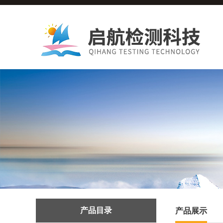
产品目录
产品展示