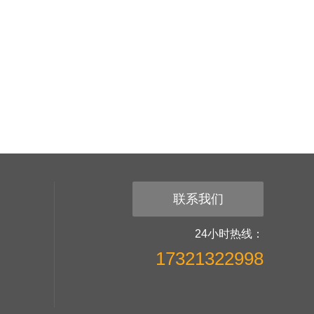
联系我们
24小时热线：
17321322998