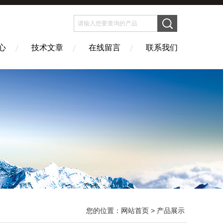
心
技术文章
在线留言
联系我们
您的位置：
网站首页
> 产品展示