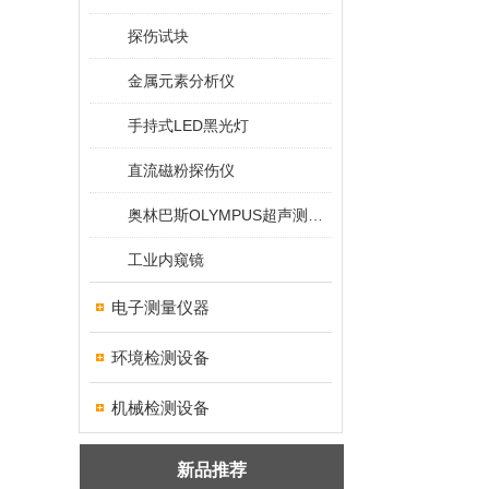
探伤试块
金属元素分析仪
手持式LED黑光灯
直流磁粉探伤仪
奥林巴斯OLYMPUS超声测厚仪
工业内窥镜
电子测量仪器
环境检测设备
机械检测设备
新品推荐