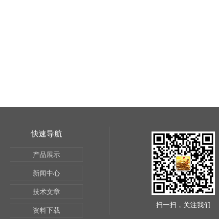
快速导航
产品展示
新闻中心
技术文章
扫一扫，关注我们
资料下载