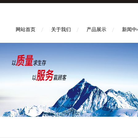
网站首页
关于我们
产品展示
新闻中