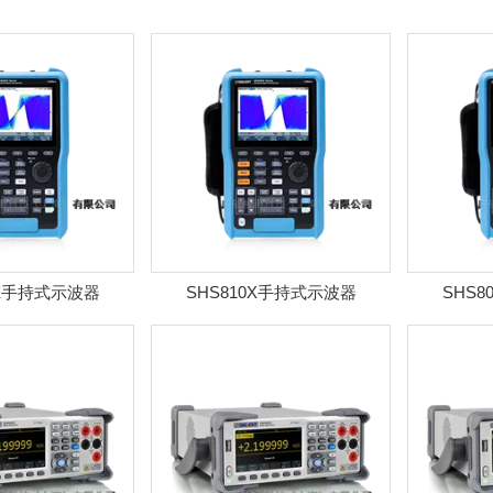
0X手持式示波器
SHS810X手持式示波器
SHS