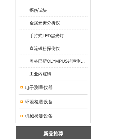
探伤试块
金属元素分析仪
手持式LED黑光灯
直流磁粉探伤仪
奥林巴斯OLYMPUS超声测厚仪
工业内窥镜
电子测量仪器
环境检测设备
机械检测设备
新品推荐