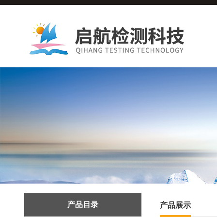
产品目录
产品展示