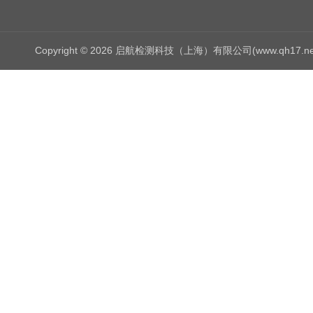
Copyright © 2026 启航检测科技（上海）有限公司(www.qh17.n