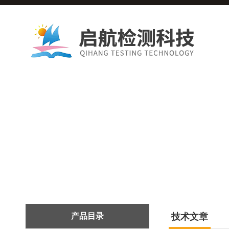
产品目录
技术文章