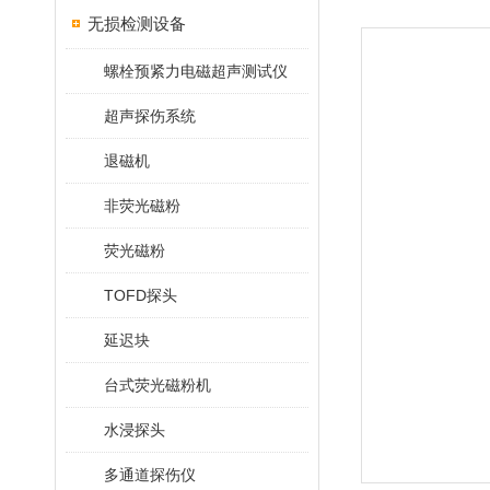
无损检测设备
螺栓预紧力电磁超声测试仪
超声探伤系统
退磁机
非荧光磁粉
荧光磁粉
TOFD探头
延迟块
台式荧光磁粉机
水浸探头
多通道探伤仪