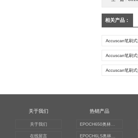
相关产品：
关于我们
热销产品
关于我们
EPOCH650奥林巴斯OLYMPUS超声探伤仪
在线留言
EPOCH6LS奥林巴斯OLYMPUS超声探伤仪