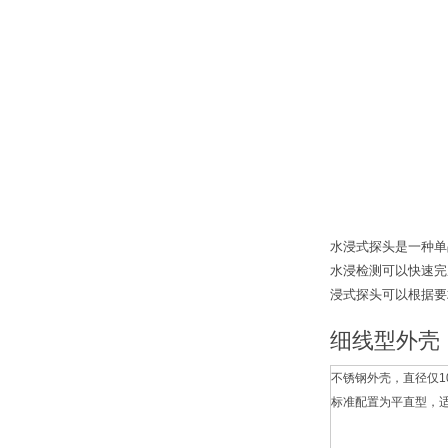
水浸式探头是一种单
水浸检测可以快速完
浸式探头可以根据要
细线型外壳
不锈钢外壳，直径仅1
标准配置为平直型，适用