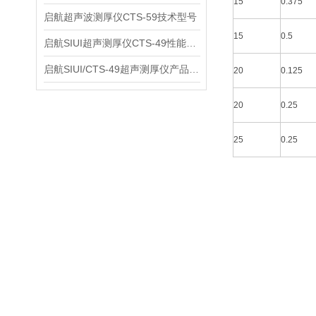
15
0.375
启航超声波测厚仪CTS-59技术型号
15
0.5
启航SIUI超声测厚仪CTS-49性能应用
启航SIUI/CTS-49超声测厚仪产品介绍
20
0.125
20
0.25
25
0.25