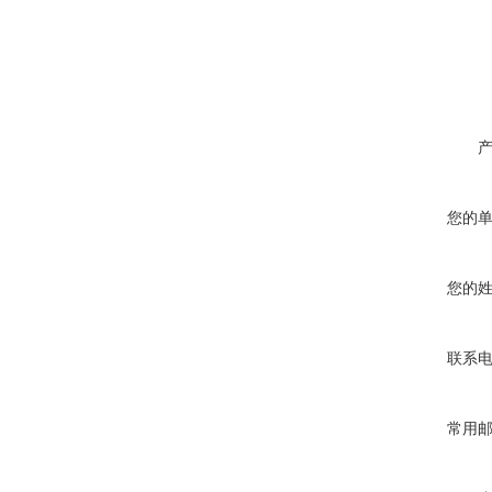
您的
您的
联系
常用