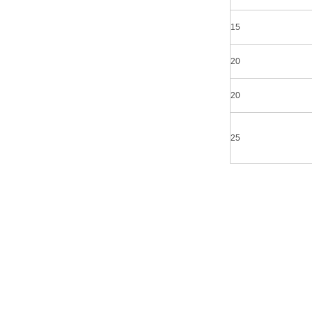
15
20
20
25