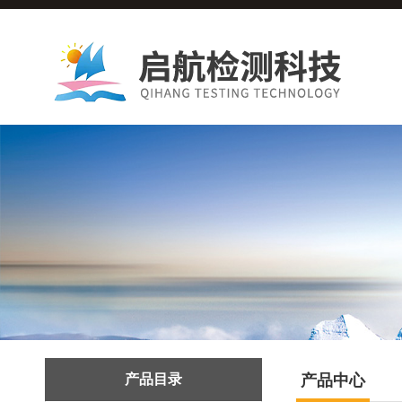
产品目录
产品中心