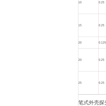
10
0.25
15
0.25
20
0.125
20
0.25
25
0.25
笔式外壳探