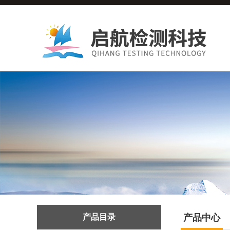
产品目录
产品中心