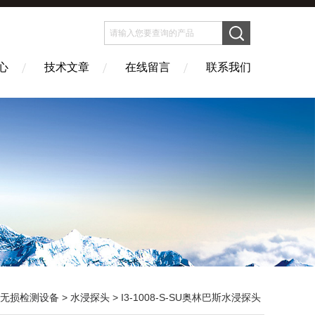
心
技术文章
在线留言
联系我们
无损检测设备
>
水浸探头
> I3-1008-S-SU奥林巴斯水浸探头