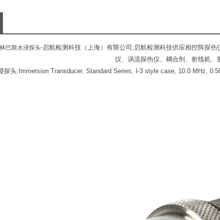
-启航检测科技（上海）有限公司;启航检测科技供应相控阵探
林巴斯水浸探头
仪、涡流探伤仪、耦合剂、射线机、
浸探头:
Immersion Transducer, Standard Series, I-3 style case, 10.0 MHz, 0.50