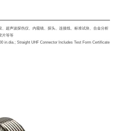
伤仪、超声波探伤仪、内窥镜、探头、连接线、标准试块、合金分析
胶片等等
0 in.dia.; Straight UHF Connector Includes Test Form Certificate