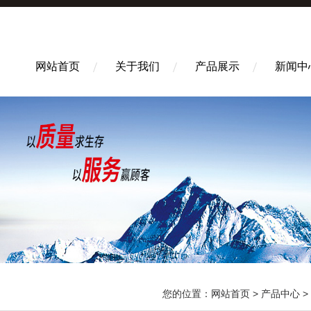
网站首页
关于我们
产品展示
新闻中
您的位置：
网站首页
>
产品中心
>