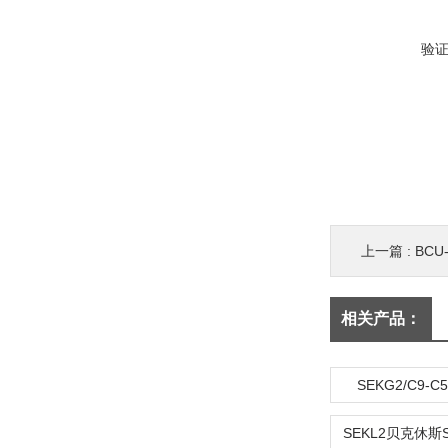
验
上一篇 :
BCU
相关产品：
SEKG2/C9-