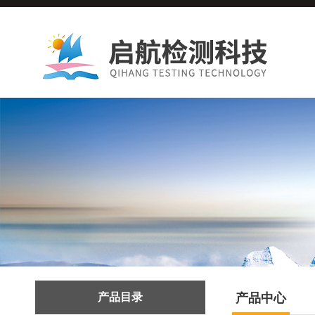
产品目录
产品中心