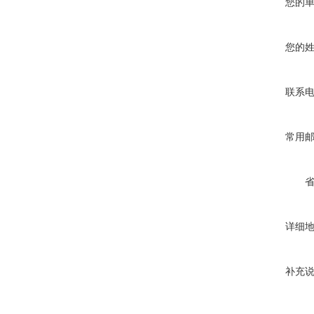
您的
您的
联系
常用
详细
补充