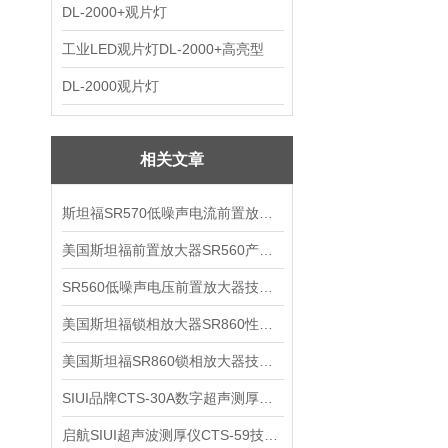
DL-2000+观片灯
工业LED观片灯DL-2000+高亮型
DL-2000观片灯
相关文章
斯坦福SR570低噪声电流前置放大器技术参数
美国斯坦福前置放大器SR560产品介绍
SR560低噪声电压前置放大器技术参数
美国斯坦福锁相放大器SR860性能介绍
美国斯坦福SR860锁相放大器技术参数
SIUI品牌CTS-30A数字超声测厚仪技术参数
启航SIUI超声波测厚仪CTS-59技术参数