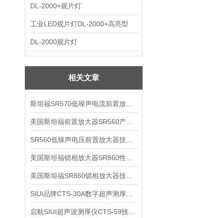
DL-2000+观片灯
工业LED观片灯DL-2000+高亮型
DL-2000观片灯
相关文章
斯坦福SR570低噪声电流前置放大器技术参数
美国斯坦福前置放大器SR560产品介绍
SR560低噪声电压前置放大器技术参数
美国斯坦福锁相放大器SR860性能介绍
美国斯坦福SR860锁相放大器技术参数
SIUI品牌CTS-30A数字超声测厚仪技术参数
启航SIUI超声波测厚仪CTS-59技术参数