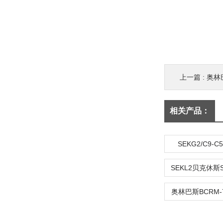
上一篇 :
奥林巴
相关产品：
SEKG2/C9-
奥林巴斯BCRM-