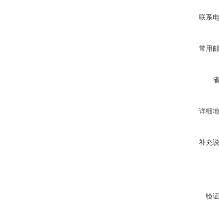
联系
常用
详细
补充
验