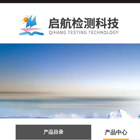
产品目录
产品中心