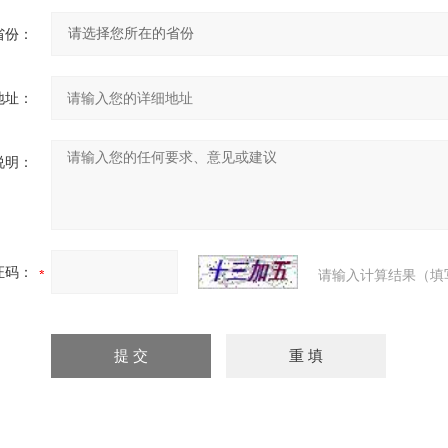
省份：
地址：
说明：
证码：
请输入计算结果（填