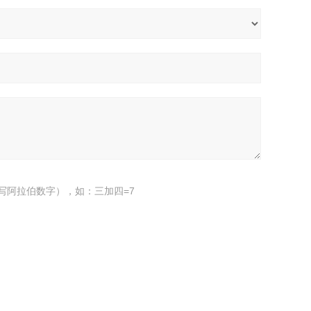
写阿拉伯数字），如：三加四=7