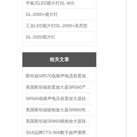
平板式LED观片灯DL-40S
DL-2000+观片灯
工业LED观片灯DL-2000+高亮型
DL-2000观片灯
相关文章
斯坦福SR570低噪声电流前置放大器技术参数
美国斯坦福前置放大器SR560产品介绍
SR560低噪声电压前置放大器技术参数
美国斯坦福锁相放大器SR860性能介绍
美国斯坦福SR860锁相放大器技术参数
SIUI品牌CTS-30A数字超声测厚仪技术参数