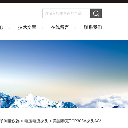
心
技术文章
在线留言
联系我们
子测量仪器
>
电压电流探头
> 美国泰克TCP305A探头AC/DC电流探头