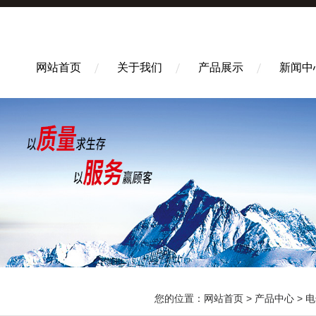
网站首页
关于我们
产品展示
新闻中
您的位置：
网站首页
>
产品中心
>
电