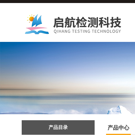
产品目录
产品中心