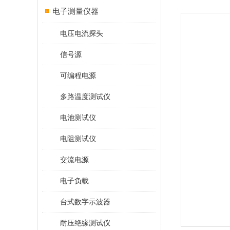
电子测量仪器
电压电流探头
信号源
可编程电源
多路温度测试仪
电池测试仪
电阻测试仪
交流电源
电子负载
台式数字示波器
耐压绝缘测试仪