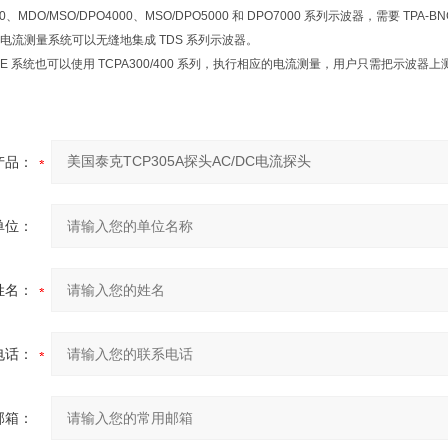
、MDO/MSO/DPO4000、MSO/DPO5000 和 DPO7000 系列示波器，需要 TPA-
400 电流测量系统可以无缝地集成 TDS 系列示波器。
OBE 系统也可以使用 TCPA300/400 系列，执行相应的电流测量，用户只需把示波器上
产品：
单位：
姓名：
电话：
邮箱：